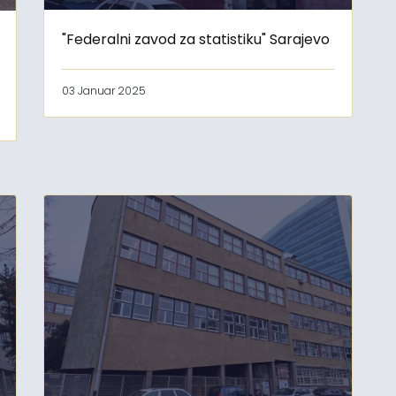
"Federalni zavod za statistiku" Sarajevo
03 Januar 2025