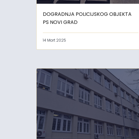
DOGRADNJA POLICIJSKOG OBJEKTA
PS NOVI GRAD
14 Mart 2025