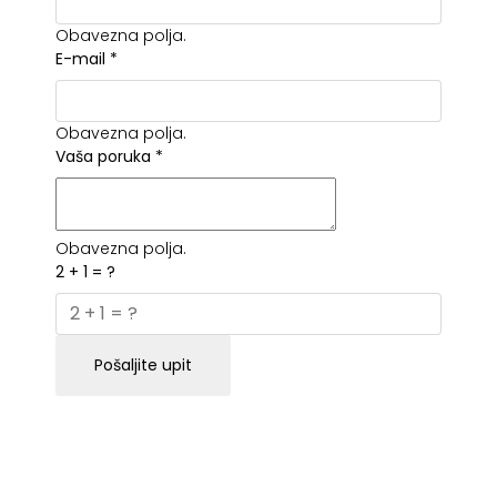
Obavezna polja.
E-mail
*
Obavezna polja.
Vaša poruka
*
Obavezna polja.
2 + 1 = ?
Pošaljite upit