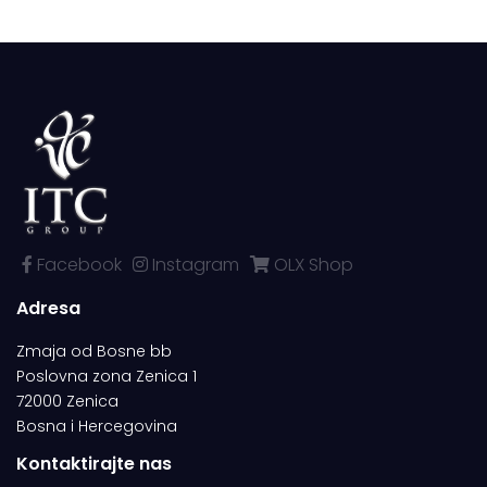
Facebook
Instagram
OLX Shop
Adresa
Zmaja od Bosne bb
Poslovna zona Zenica 1
72000 Zenica
Bosna i Hercegovina
Kontaktirajte nas