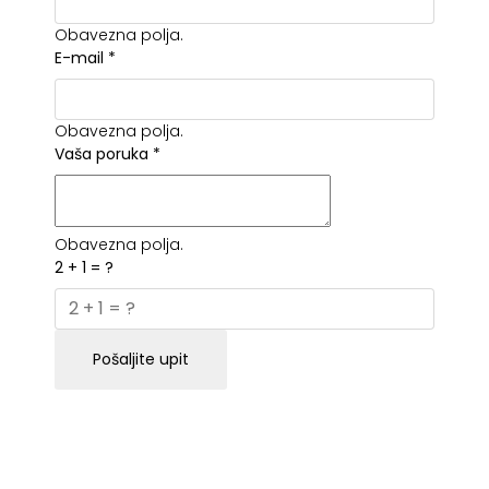
Obavezna polja.
E-mail
*
Obavezna polja.
Vaša poruka
*
Obavezna polja.
2 + 1 = ?
Pošaljite upit