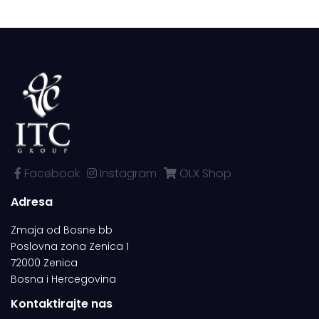
Facebook
Instagram
OLX Shop
Adresa
Zmaja od Bosne bb
Poslovna zona Zenica 1
72000 Zenica
Bosna i Hercegovina
Kontaktirajte nas