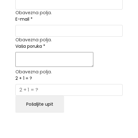
Obavezna polja.
E-mail
*
Obavezna polja.
Vaša poruka
*
Obavezna polja.
2 + 1 = ?
Pošaljite upit