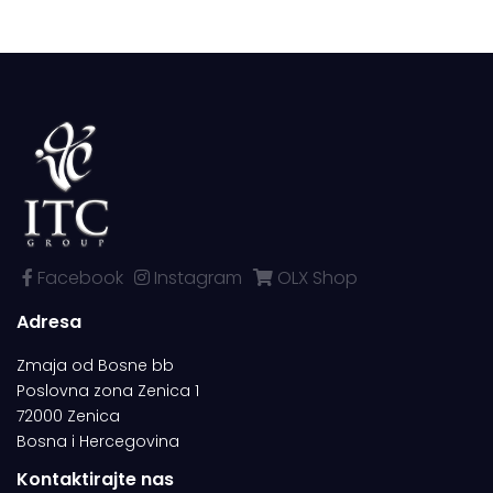
Facebook
Instagram
OLX Shop
Adresa
Zmaja od Bosne bb
Poslovna zona Zenica 1
72000 Zenica
Bosna i Hercegovina
Kontaktirajte nas