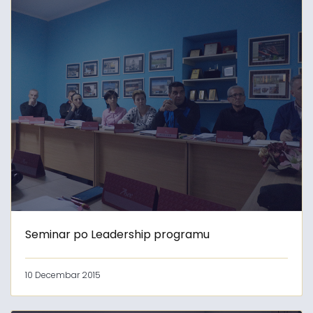
Seminar po Leadership programu
10 Decembar 2015