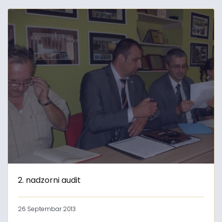
2. nadzorni audit
26 Septembar 2013