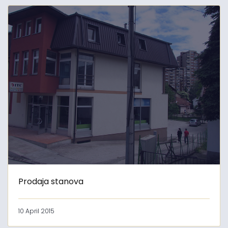
Prodaja stanova
10 April 2015