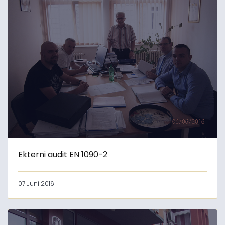
Ekterni audit EN 1090-2
07 Juni 2016