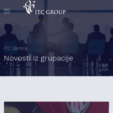
ITC Zenica
Novosti iz grupacije