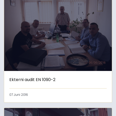
Ekterni audit EN 1090-2
07 Juni 2016