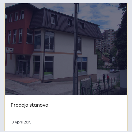
Prodaja stanova
10 April 2015