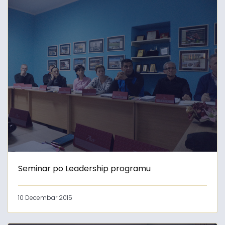
Seminar po Leadership programu
10 Decembar 2015