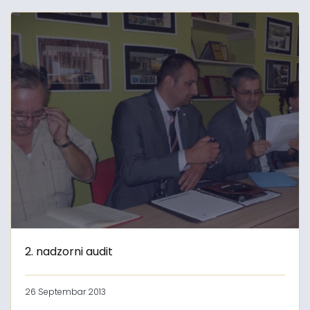
2. nadzorni audit
26 Septembar 2013