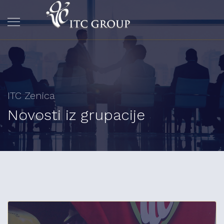
ITC Zenica
Novosti iz grupacije