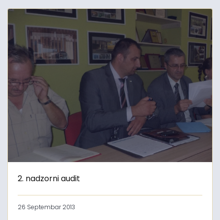
2. nadzorni audit
26 Septembar 2013