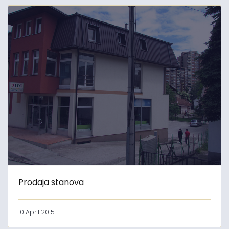
Prodaja stanova
10 April 2015