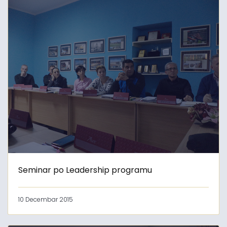
Seminar po Leadership programu
10 Decembar 2015