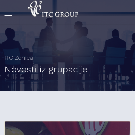
ITC Zenica
Novosti iz grupacije