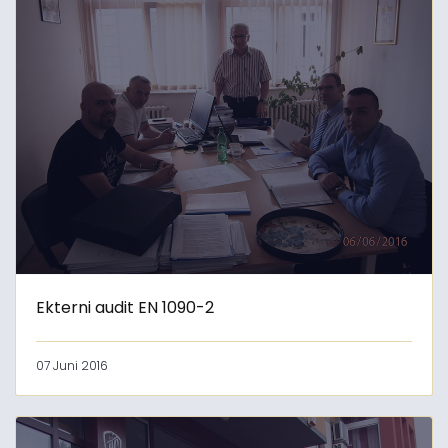
Ekterni audit EN 1090-2
07 Juni 2016