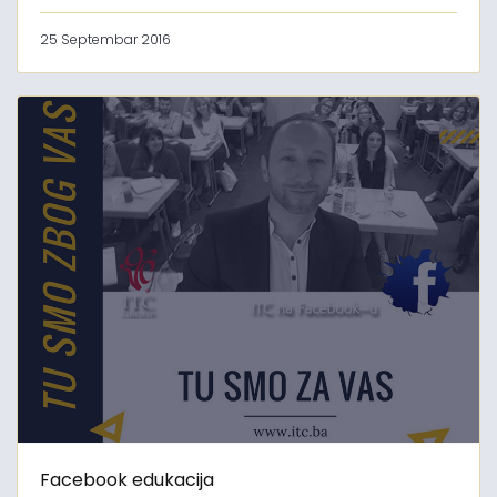
25 Septembar 2016
Facebook edukacija