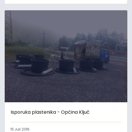
Isporuka plastenika - Općina Ključ
15 Juli 2016