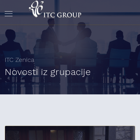
ITC Zenica
Novosti iz grupacije