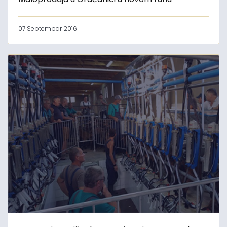
07 Septembar 2016