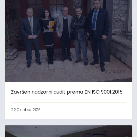
Završen nadzorni audit prema EN ISO 9001:2015
22 Oktobar 2016