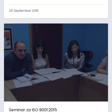
25 Septembar 2016
Seminar za ISO 9001:2015