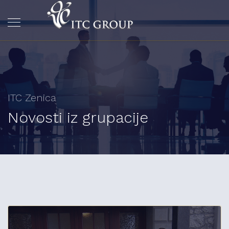
ITC Zenica
Novosti iz grupacije