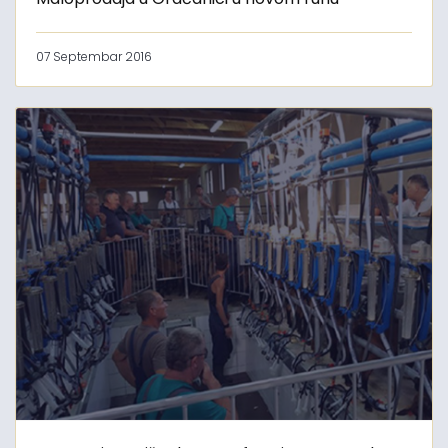
07 Septembar 2016