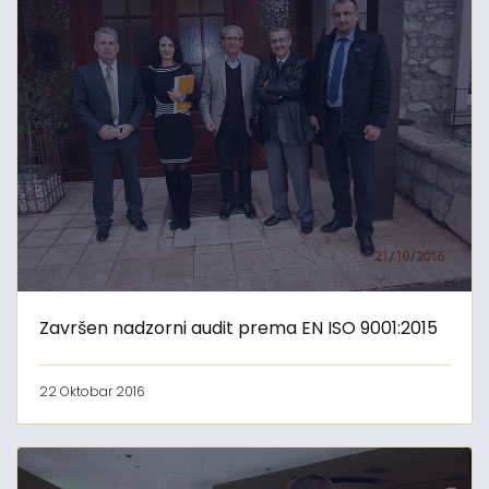
Završen nadzorni audit prema EN ISO 9001:2015
22 Oktobar 2016