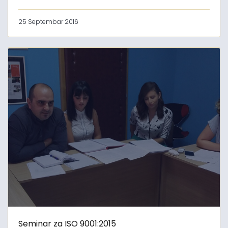
25 Septembar 2016
Seminar za ISO 9001:2015