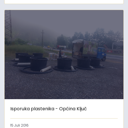
Isporuka plastenika - Općina Ključ
15 Juli 2016