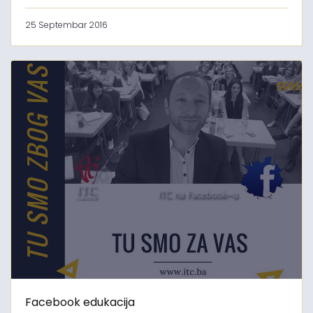
25 Septembar 2016
Facebook edukacija