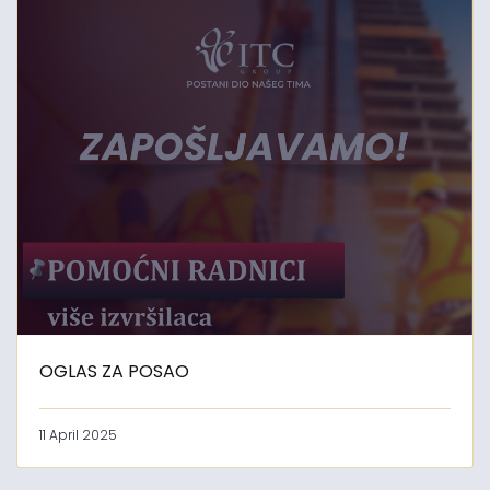
OGLAS ZA POSAO
11 April 2025