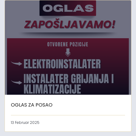
OGLAS ZA POSAO
13 Februar 2025