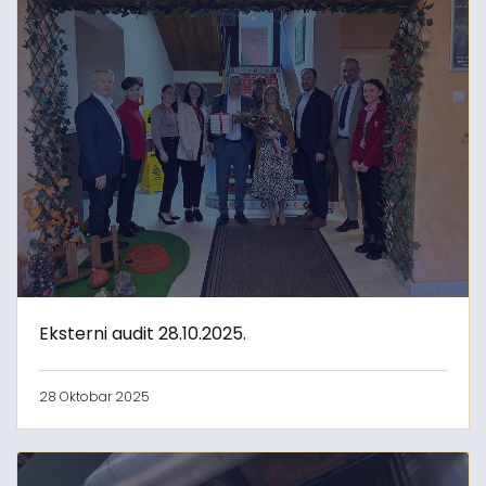
Eksterni audit 28.10.2025.
28 Oktobar 2025