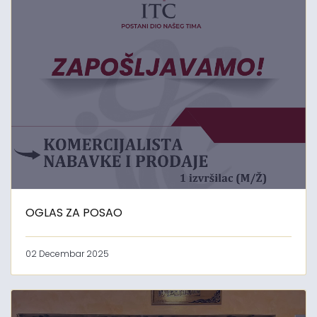
OGLAS ZA POSAO
02 Decembar 2025