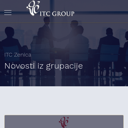
ITC Zenica
Novosti iz grupacije