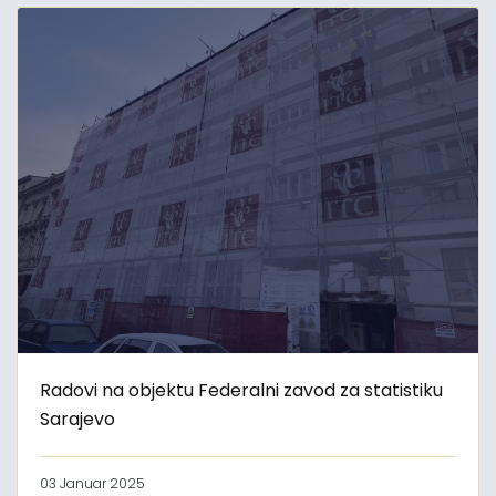
Radovi na objektu Federalni zavod za statistiku
Sarajevo
03 Januar 2025