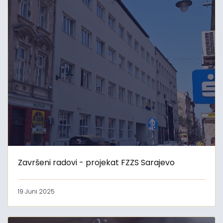
Završeni radovi - projekat FZZS Sarajevo
19 Juni 2025