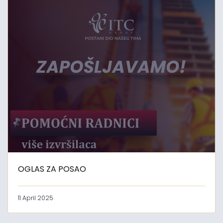
OGLAS ZA POSAO
11 April 2025