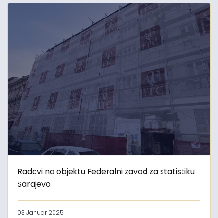
Radovi na objektu Federalni zavod za statistiku
Sarajevo
03 Januar 2025