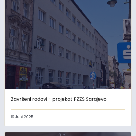
Završeni radovi - projekat FZZS Sarajevo
19 Juni 2025