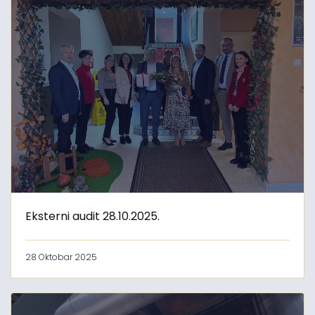
Eksterni audit 28.10.2025.
28 Oktobar 2025