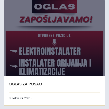
OGLAS ZA POSAO
13 Februar 2025