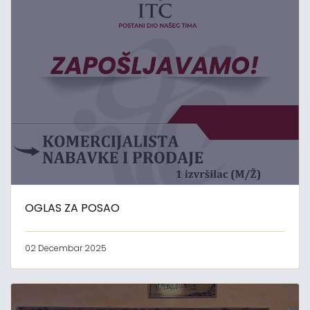
OGLAS ZA POSAO
02 Decembar 2025