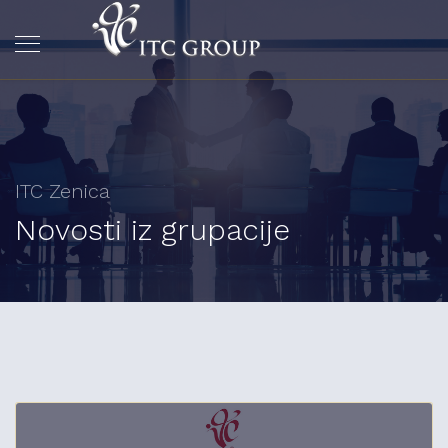
ITC Zenica
Novosti iz grupacije