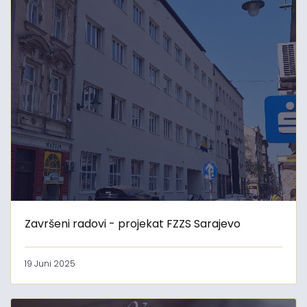
Završeni radovi - projekat FZZS Sarajevo
19 Juni 2025