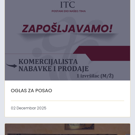
OGLAS ZA POSAO
02 Decembar 2025