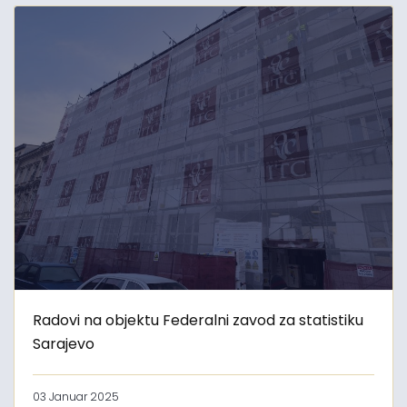
Radovi na objektu Federalni zavod za statistiku
Sarajevo
03 Januar 2025