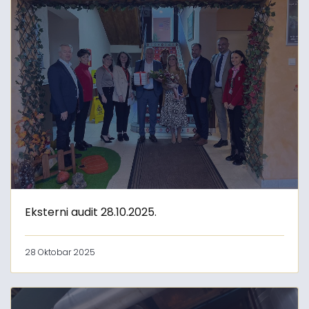
Eksterni audit 28.10.2025.
28 Oktobar 2025