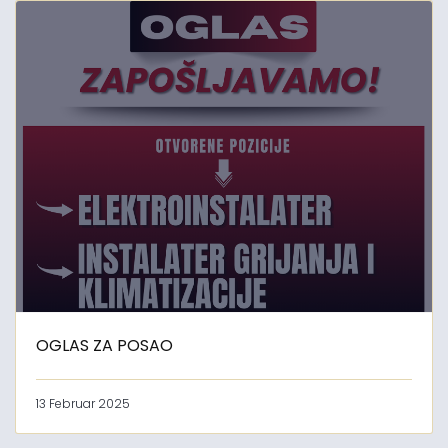
OGLAS ZA POSAO
13 Februar 2025