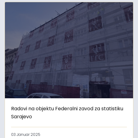
Radovi na objektu Federalni zavod za statistiku
Sarajevo
03 Januar 2025