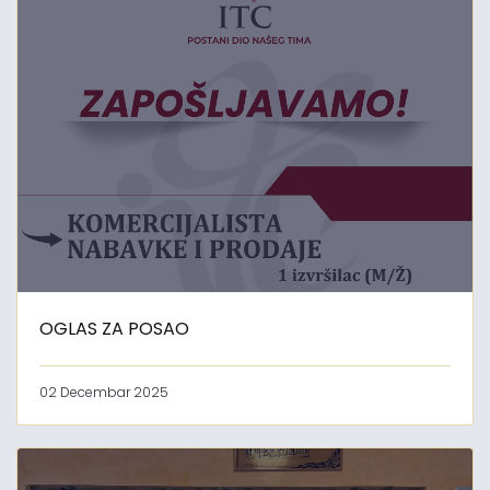
OGLAS ZA POSAO
02 Decembar 2025