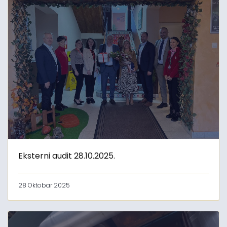
Eksterni audit 28.10.2025.
28 Oktobar 2025