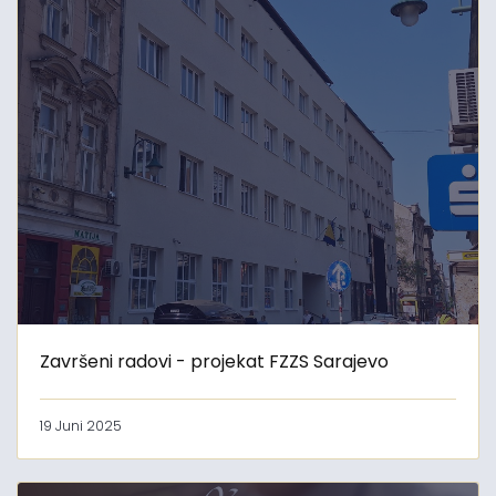
Završeni radovi - projekat FZZS Sarajevo
19 Juni 2025