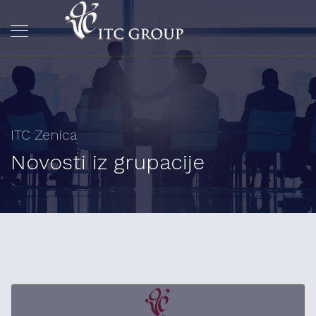
ITC Zenica
Novosti iz grupacije