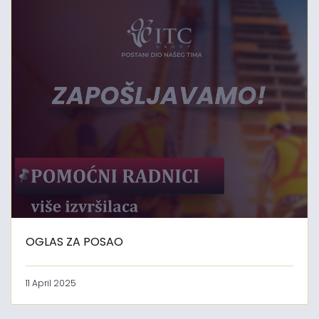
OGLAS ZA POSAO
11 April 2025