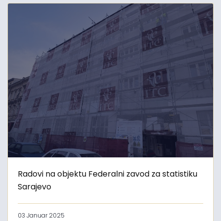
Radovi na objektu Federalni zavod za statistiku
Sarajevo
03 Januar 2025