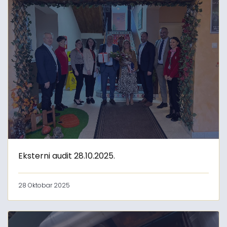
Eksterni audit 28.10.2025.
28 Oktobar 2025