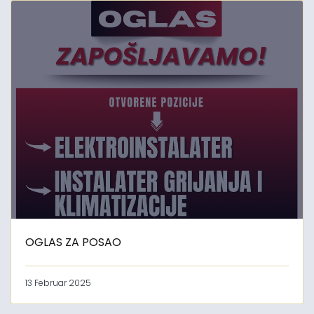
OGLAS ZA POSAO
13 Februar 2025