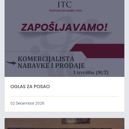
OGLAS ZA POSAO
02 Decembar 2025