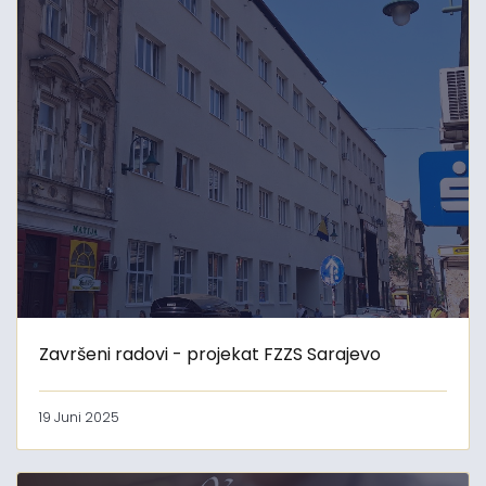
Završeni radovi - projekat FZZS Sarajevo
19 Juni 2025