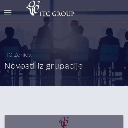
ITC Zenica
Novosti iz grupacije