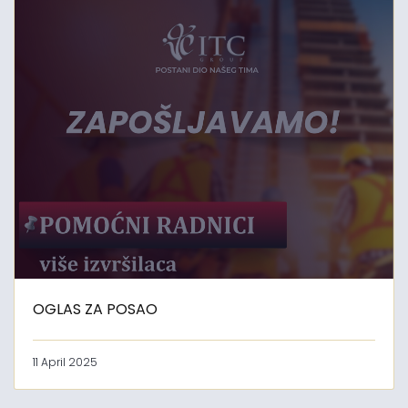
OGLAS ZA POSAO
11 April 2025