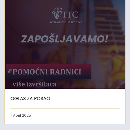
OGLAS ZA POSAO
11 April 2025