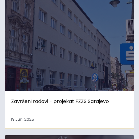
Završeni radovi - projekat FZZS Sarajevo
19 Juni 2025