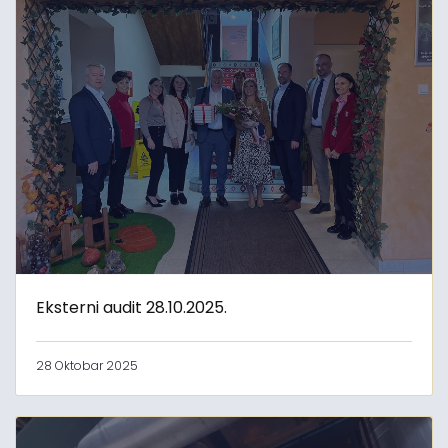
Eksterni audit 28.10.2025.
28 Oktobar 2025