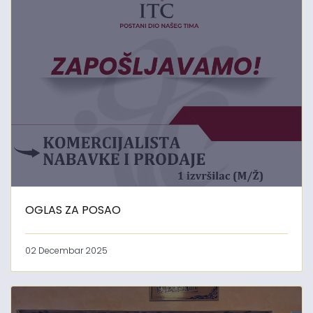
OGLAS ZA POSAO
02 Decembar 2025