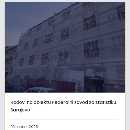
Radovi na objektu Federalni zavod za statistiku
Sarajevo
03 Januar 2025