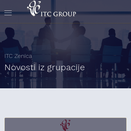
ITC Zenica
Novosti iz grupacije