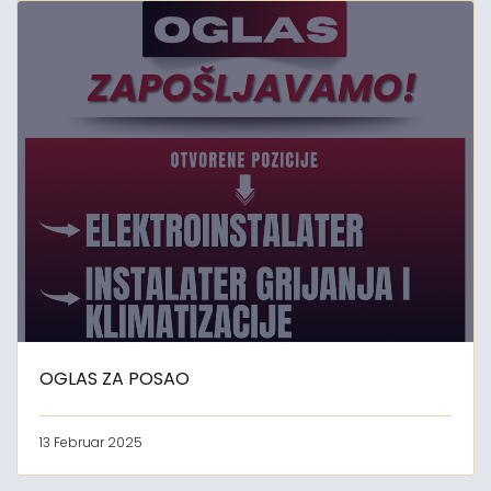
OGLAS ZA POSAO
13 Februar 2025