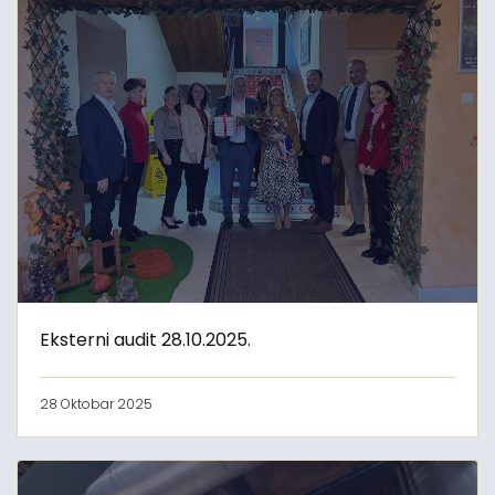
Eksterni audit 28.10.2025.
28 Oktobar 2025