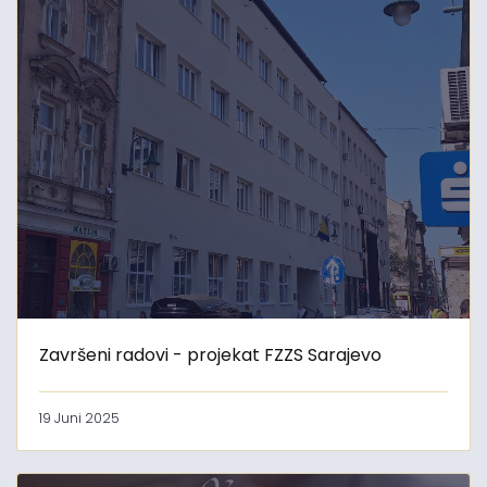
Završeni radovi - projekat FZZS Sarajevo
19 Juni 2025