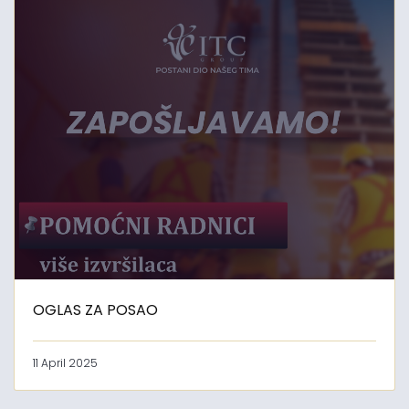
OGLAS ZA POSAO
11 April 2025