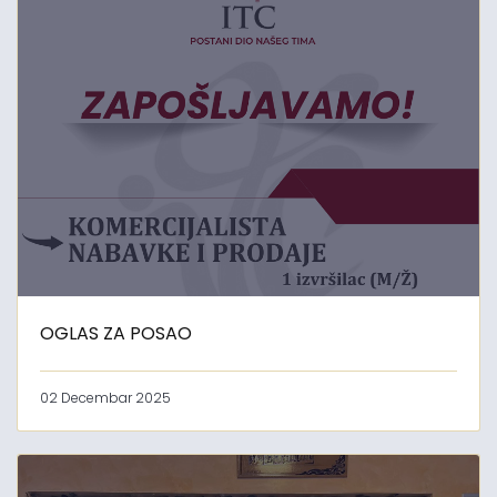
OGLAS ZA POSAO
02 Decembar 2025