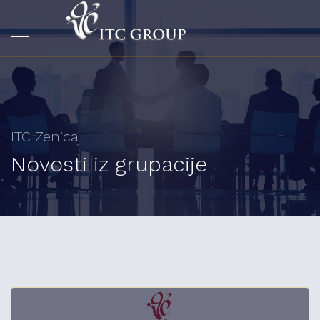
ITC Zenica
Novosti iz grupacije