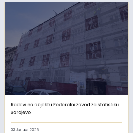
Radovi na objektu Federalni zavod za statistiku
Sarajevo
03 Januar 2025