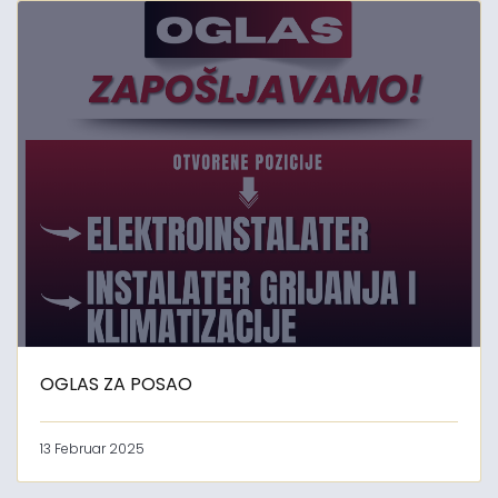
OGLAS ZA POSAO
13 Februar 2025