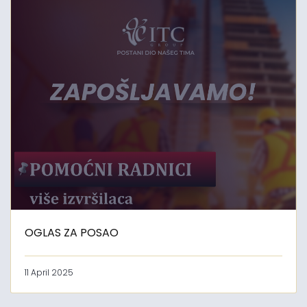
OGLAS ZA POSAO
11 April 2025