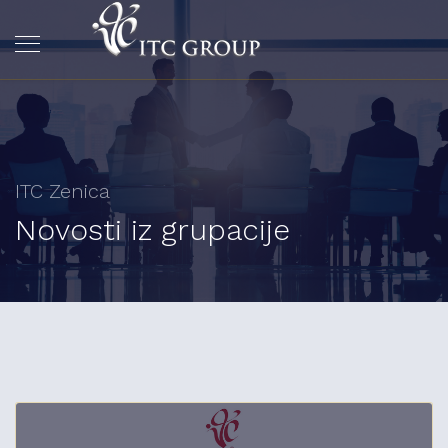
ITC Zenica
Novosti iz grupacije