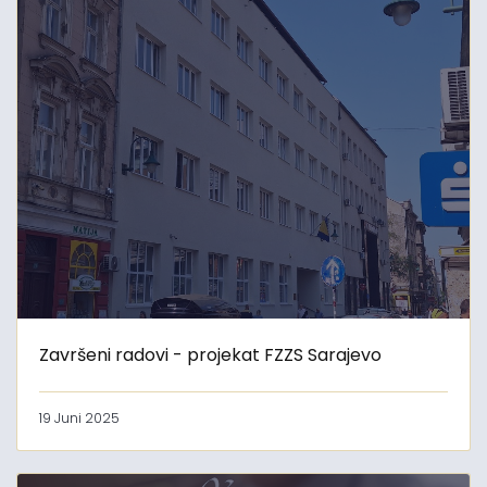
Završeni radovi - projekat FZZS Sarajevo
19 Juni 2025