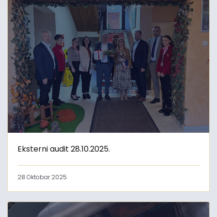
Eksterni audit 28.10.2025.
28 Oktobar 2025