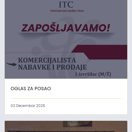
OGLAS ZA POSAO
02 Decembar 2025