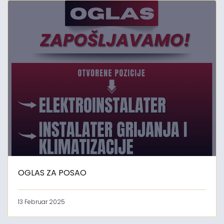
OGLAS ZA POSAO
13 Februar 2025