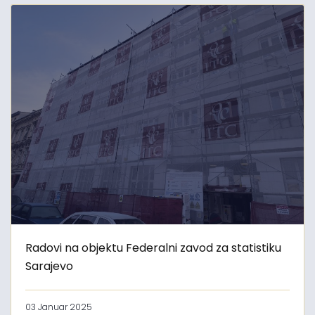
Radovi na objektu Federalni zavod za statistiku
Sarajevo
03 Januar 2025