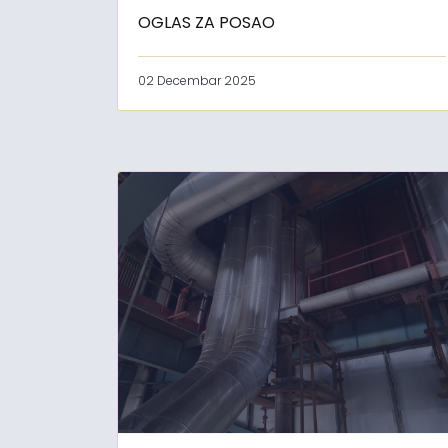
OGLAS ZA POSAO
02 Decembar 2025