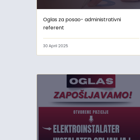
Oglas za posao- administrativni
referent
30 April 2025