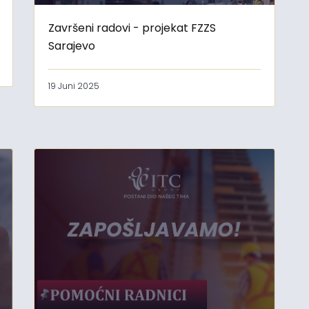
Završeni radovi - projekat FZZS
Sarajevo
19 Juni 2025