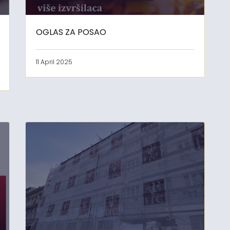
OGLAS ZA POSAO
11 April 2025