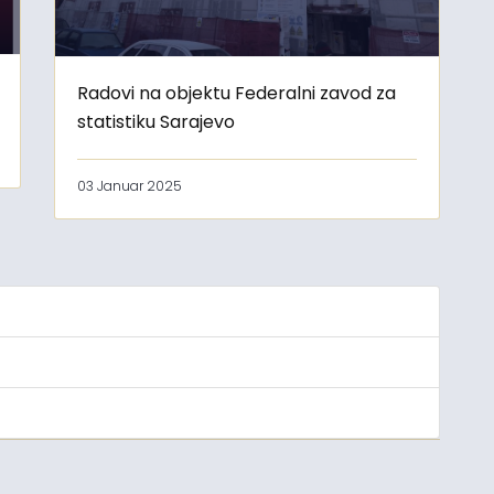
Radovi na objektu Federalni zavod za
statistiku Sarajevo
03 Januar 2025