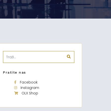
Pratite nas
Facebook
Instagram
OLX Shop