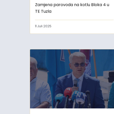
Zamjena parovoda na kotlu Bloka 4 u
TE Tuzla
11 Juli 2025