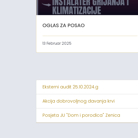
OGLAS ZA POSAO
13 Februar 2025
Eksterni audit 25.10.2024.g
Akcija dobrovoljnog davanja krvi
Posjeta JU "Dom i porodica" Zenica