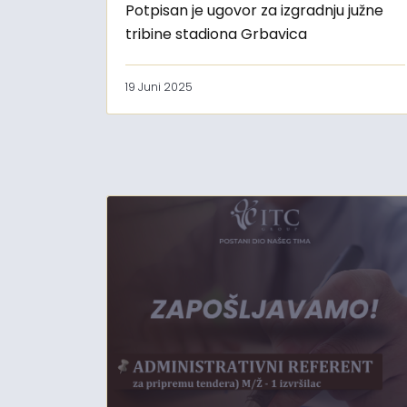
Potpisan je ugovor za izgradnju južne
tribine stadiona Grbavica
19 Juni 2025