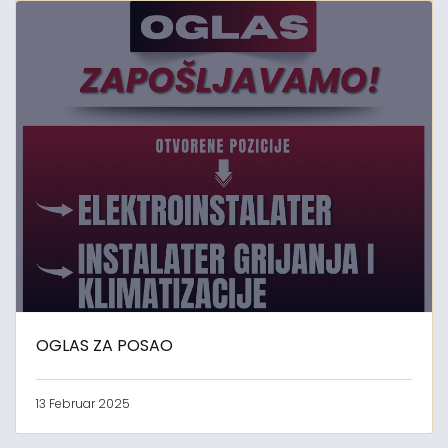
OGLAS ZA POSAO
13 Februar 2025