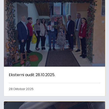
Eksterni audit 28.10.2025.
28 Oktobar 2025