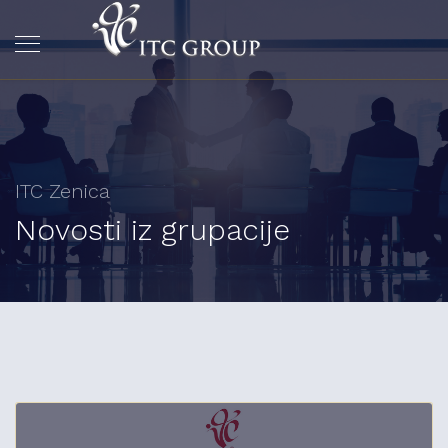
ITC Zenica
Novosti iz grupacije