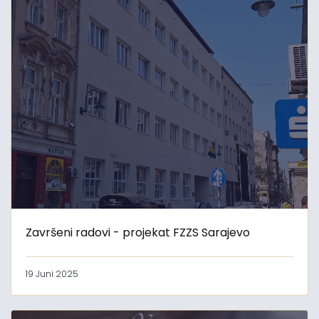
Završeni radovi - projekat FZZS Sarajevo
19 Juni 2025