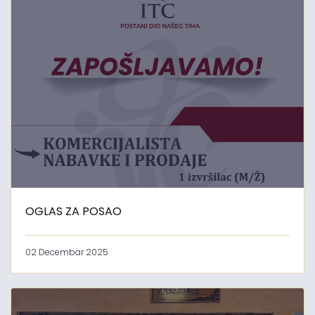
OGLAS ZA POSAO
02 Decembar 2025