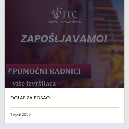
OGLAS ZA POSAO
11 April 2025