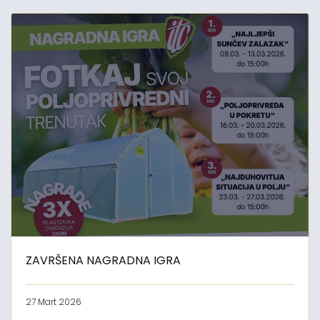
ZAVRŠENA NAGRADNA IGRA
27 Mart 2026