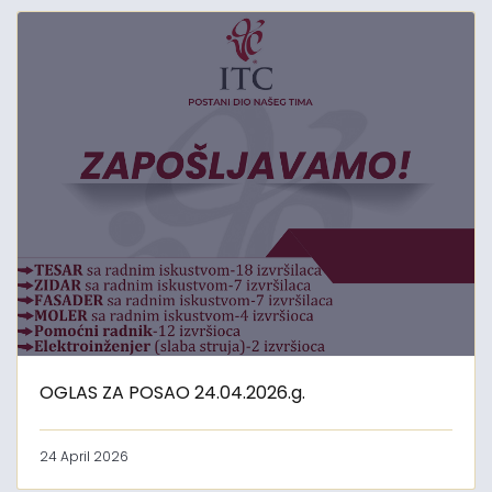
OGLAS ZA POSAO 24.04.2026.g.
24 April 2026