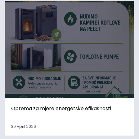
Oprema za mjere energetske efikasnosti
30 April 2026