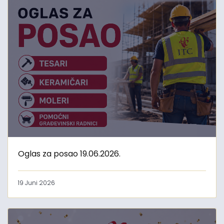
Oglas za posao 19.06.2026.
19 Juni 2026