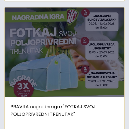
PRAVILA nagradne igre "FOTKAJ SVOJ
POLJOPRIVREDNI TRENUTAK"