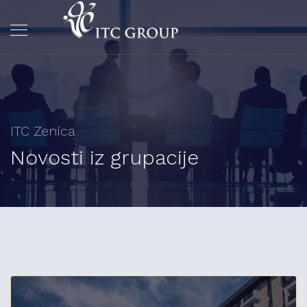
ITC Zenica
Novosti iz grupacije