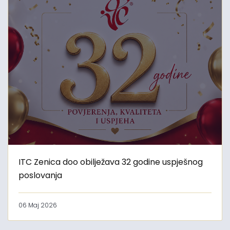
ITC Zenica doo obilježava 32 godine uspješnog
poslovanja
06 Maj 2026