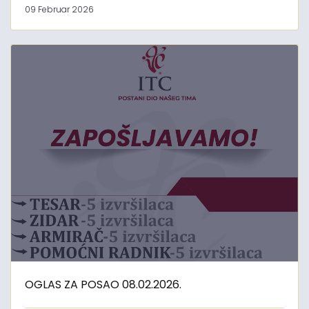
09 Februar 2026
OGLAS ZA POSAO 08.02.2026.