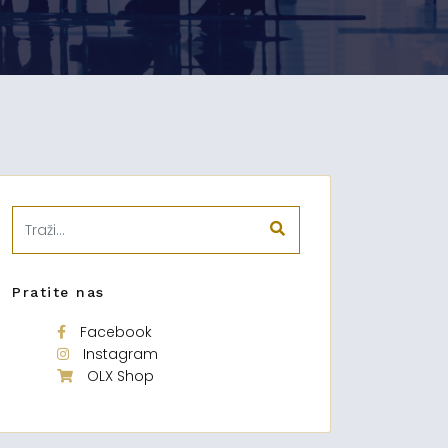
Pratite nas
Facebook
Instagram
OLX Shop