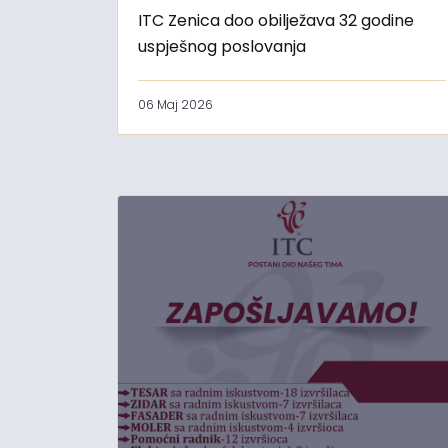
ITC Zenica doo obilježava 32 godine
uspješnog poslovanja
06 Maj 2026