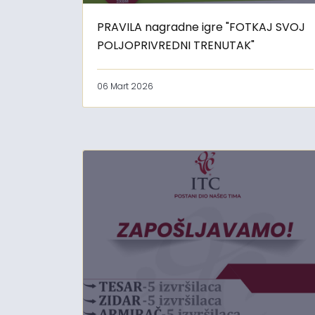
PRAVILA nagradne igre "FOTKAJ SVOJ
POLJOPRIVREDNI TRENUTAK"
06 Mart 2026