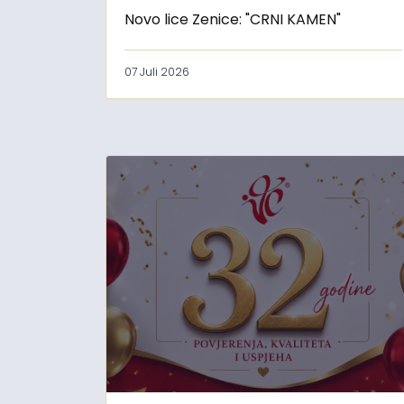
Novo lice Zenice: "CRNI KAMEN"
07 Juli 2026