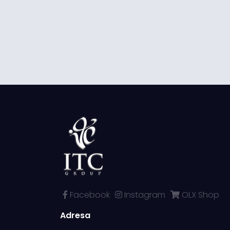
Facebook
Instagram
OLX Shop
Adresa