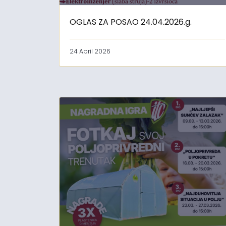
OGLAS ZA POSAO 24.04.2026.g.
24 April 2026