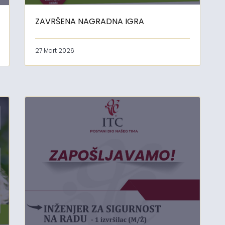
ZAVRŠENA NAGRADNA IGRA
27 Mart 2026