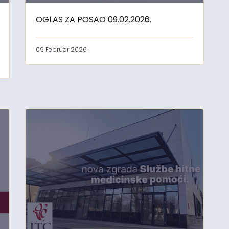
OGLAS ZA POSAO 09.02.2026.
09 Februar 2026