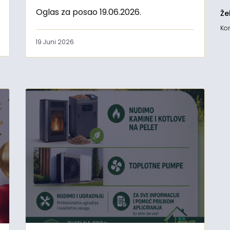
Oglas za posao 19.06.2026.
Že
Kon
19 Juni 2026