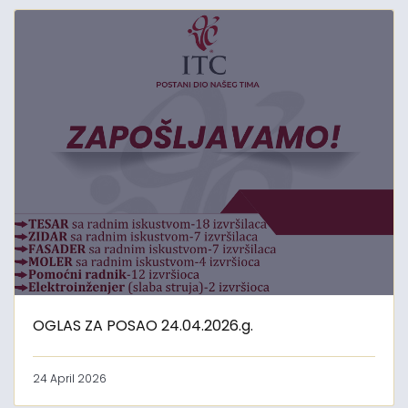
OGLAS ZA POSAO 24.04.2026.g.
24 April 2026