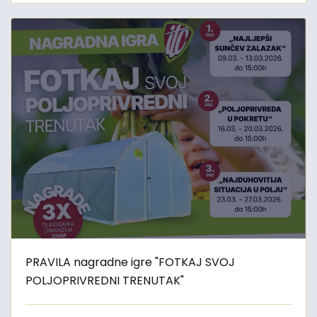
PRAVILA nagradne igre "FOTKAJ SVOJ
POLJOPRIVREDNI TRENUTAK"