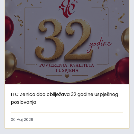
ITC Zenica doo obilježava 32 godine uspješnog
poslovanja
06 Maj 2026