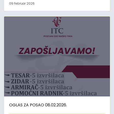
09 Februar 2026
OGLAS ZA POSAO 08.02.2026.