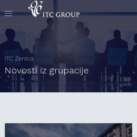
ITC Zenica
Novosti iz grupacije