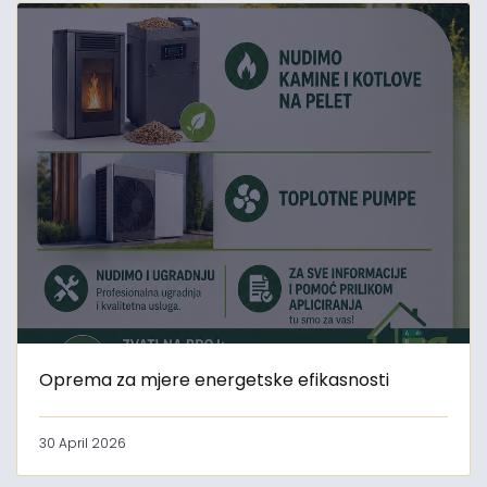
Oprema za mjere energetske efikasnosti
30 April 2026