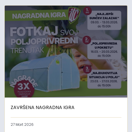
ZAVRŠENA NAGRADNA IGRA
27 Mart 2026