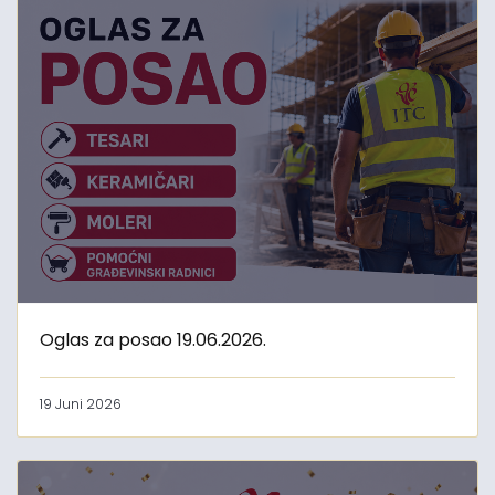
Oglas za posao 19.06.2026.
19 Juni 2026