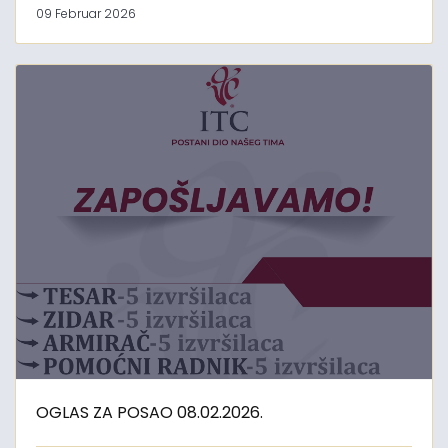
09 Februar 2026
OGLAS ZA POSAO 08.02.2026.