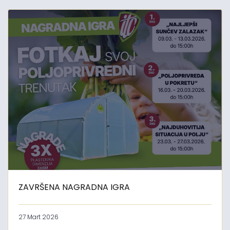
ZAVRŠENA NAGRADNA IGRA
27 Mart 2026