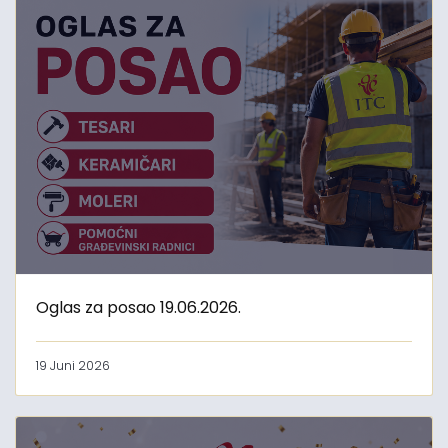
Oglas za posao 19.06.2026.
19 Juni 2026