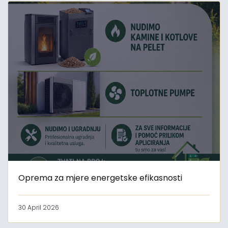
Oprema za mjere energetske efikasnosti
30 April 2026