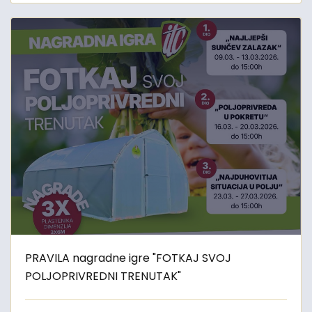
PRAVILA nagradne igre "FOTKAJ SVOJ
POLJOPRIVREDNI TRENUTAK"