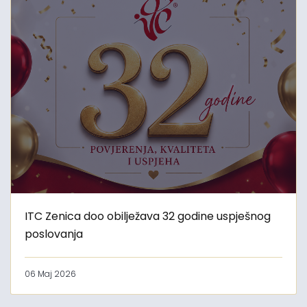
ITC Zenica doo obilježava 32 godine uspješnog
poslovanja
06 Maj 2026