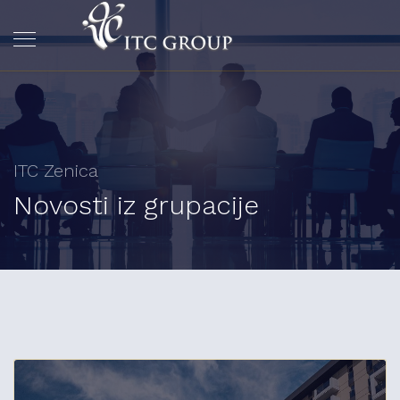
ITC Zenica
Novosti iz grupacije