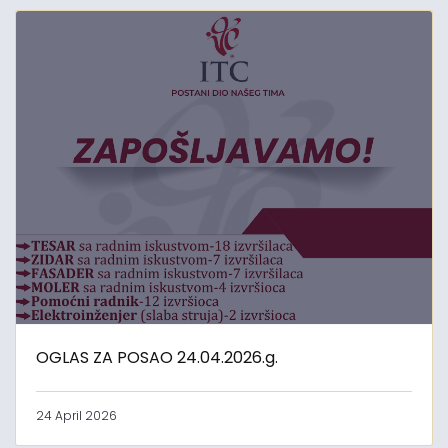
OGLAS ZA POSAO 24.04.2026.g.
24 April 2026