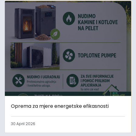
Oprema za mjere energetske efikasnosti
30 April 2026