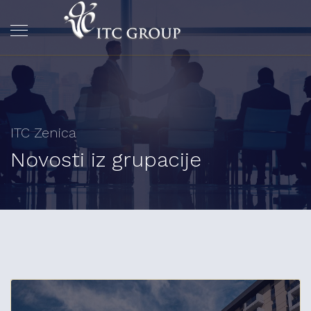
ITC Zenica
Novosti iz grupacije