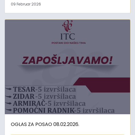
09 Februar 2026
OGLAS ZA POSAO 08.02.2026.