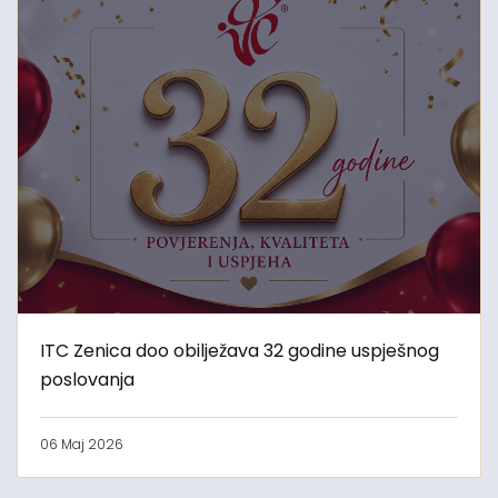
ITC Zenica doo obilježava 32 godine uspješnog
poslovanja
06 Maj 2026