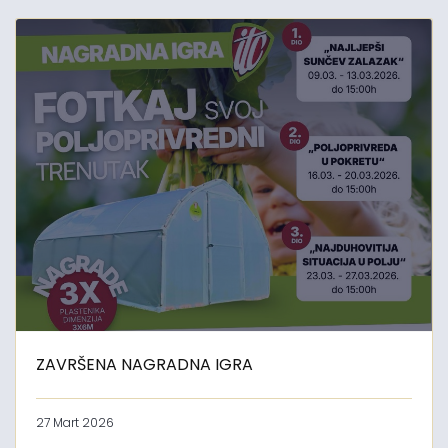
ZAVRŠENA NAGRADNA IGRA
27 Mart 2026