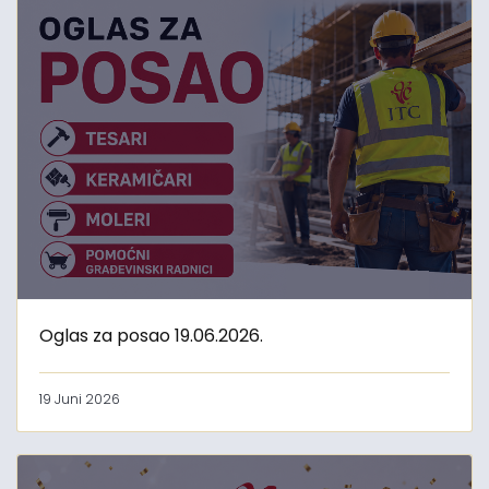
Oglas za posao 19.06.2026.
19 Juni 2026