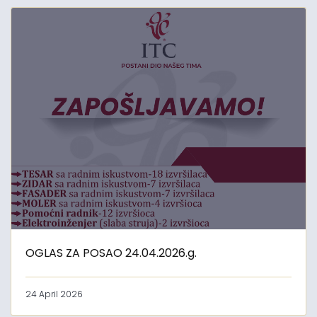
OGLAS ZA POSAO 24.04.2026.g.
24 April 2026