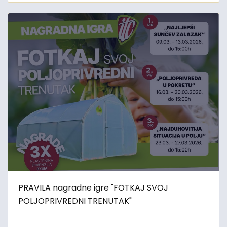
PRAVILA nagradne igre "FOTKAJ SVOJ
POLJOPRIVREDNI TRENUTAK"