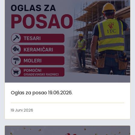
Oglas za posao 19.06.2026.
19 Juni 2026