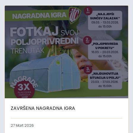
ZAVRŠENA NAGRADNA IGRA
27 Mart 2026