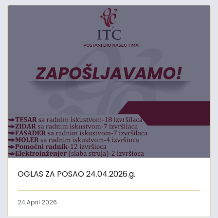
OGLAS ZA POSAO 24.04.2026.g.
24 April 2026