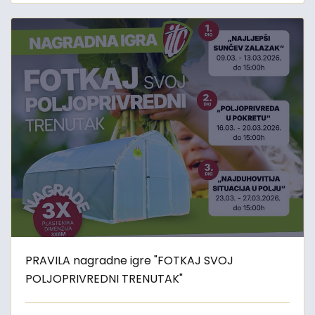
PRAVILA nagradne igre "FOTKAJ SVOJ
POLJOPRIVREDNI TRENUTAK"