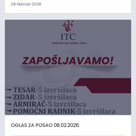
09 Februar 2026
OGLAS ZA POSAO 08.02.2026.