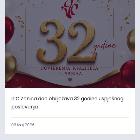
ITC Zenica doo obilježava 32 godine uspješnog
poslovanja
06 Maj 2026