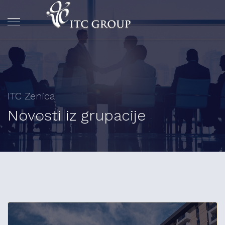
ITC Zenica
Novosti iz grupacije