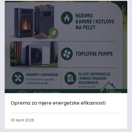
Oprema za mjere energetske efikasnosti
30 April 2026