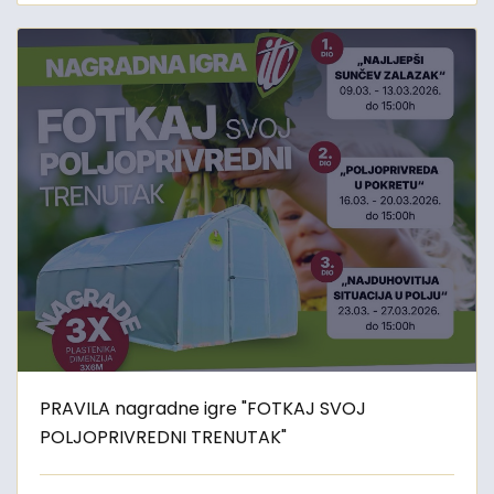
PRAVILA nagradne igre "FOTKAJ SVOJ
POLJOPRIVREDNI TRENUTAK"