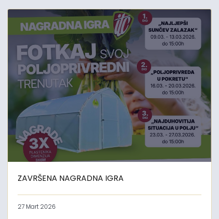
ZAVRŠENA NAGRADNA IGRA
27 Mart 2026