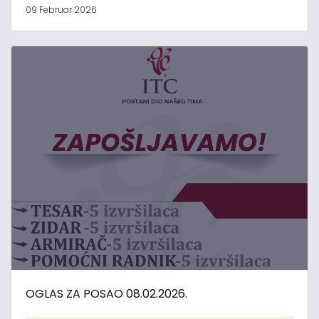
09 Februar 2026
OGLAS ZA POSAO 08.02.2026.