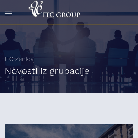
ITC Zenica
Novosti iz grupacije