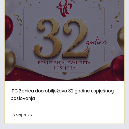
ITC Zenica doo obilježava 32 godine uspješnog
poslovanja
06 Maj 2026