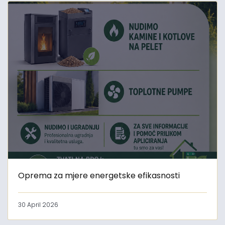
Oprema za mjere energetske efikasnosti
30 April 2026