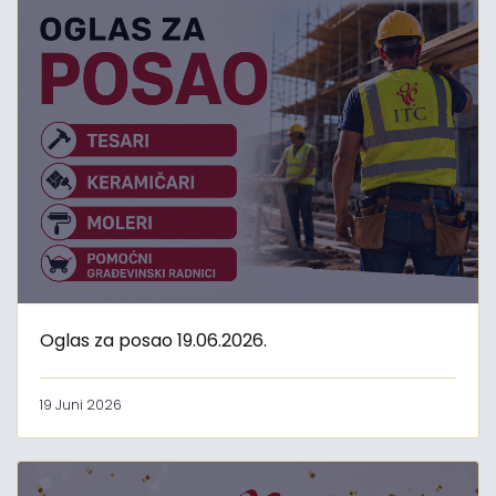
Oglas za posao 19.06.2026.
19 Juni 2026