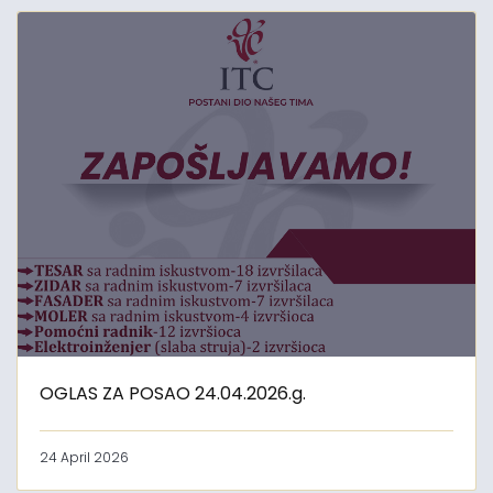
OGLAS ZA POSAO 24.04.2026.g.
24 April 2026