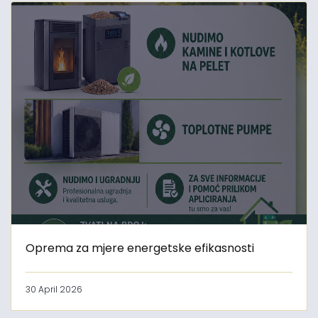
Oprema za mjere energetske efikasnosti
30 April 2026