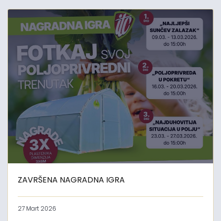
ZAVRŠENA NAGRADNA IGRA
27 Mart 2026