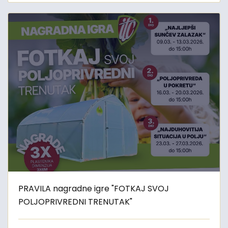
PRAVILA nagradne igre "FOTKAJ SVOJ
POLJOPRIVREDNI TRENUTAK"