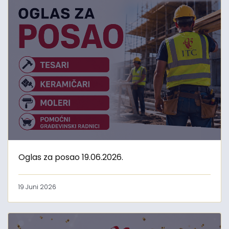
Oglas za posao 19.06.2026.
19 Juni 2026