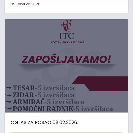
09 Februar 2026
OGLAS ZA POSAO 08.02.2026.