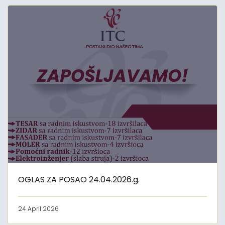
OGLAS ZA POSAO 24.04.2026.g.
24 April 2026