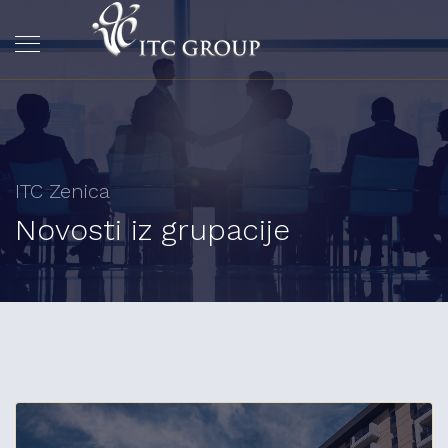
ITC Zenica
Novosti iz grupacije