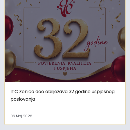
ITC Zenica doo obilježava 32 godine uspješnog
poslovanja
06 Maj 2026