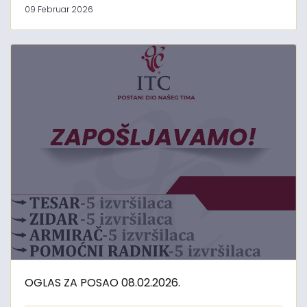
09 Februar 2026
OGLAS ZA POSAO 08.02.2026.