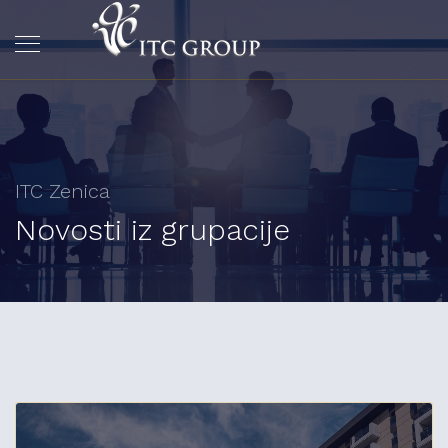
ITC Zenica
Novosti iz grupacije