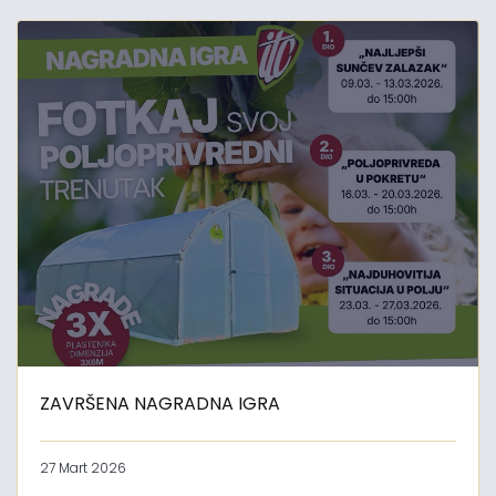
ZAVRŠENA NAGRADNA IGRA
27 Mart 2026