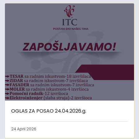
OGLAS ZA POSAO 24.04.2026.g.
24 April 2026