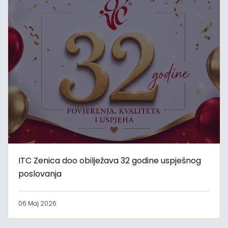
ITC Zenica doo obilježava 32 godine uspješnog
poslovanja
06 Maj 2026