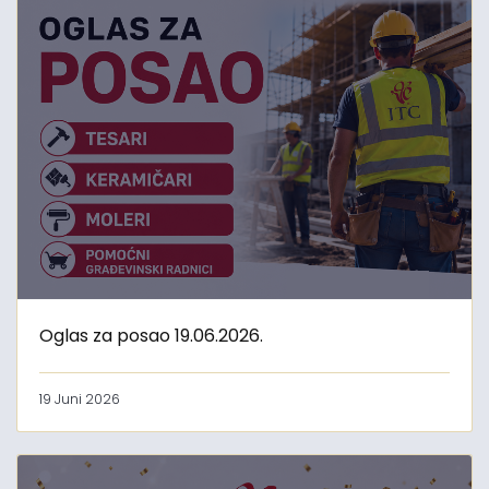
Oglas za posao 19.06.2026.
19 Juni 2026