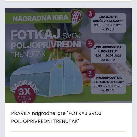
PRAVILA nagradne igre "FOTKAJ SVOJ
POLJOPRIVREDNI TRENUTAK"