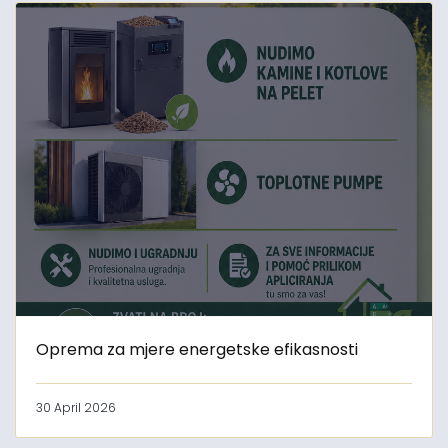
Oprema za mjere energetske efikasnosti
30 April 2026