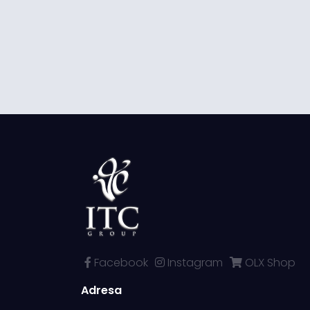
Facebook
Instagram
OLX Shop
Adresa