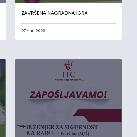
ZAVRŠENA NAGRADNA IGRA
27 Mart 2026