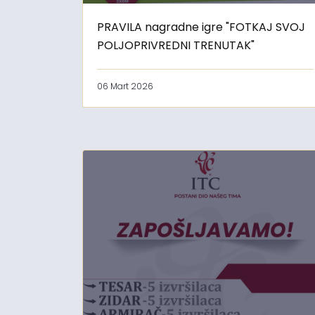
PRAVILA nagradne igre "FOTKAJ SVOJ
POLJOPRIVREDNI TRENUTAK"
06 Mart 2026