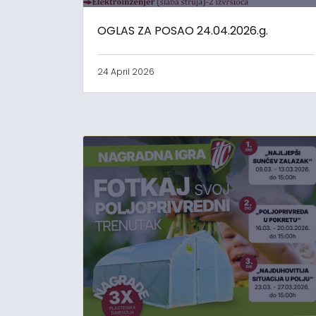
OGLAS ZA POSAO 24.04.2026.g.
24 April 2026