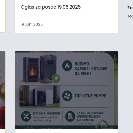
Oglas za posao 19.06.2026.
Že
Kon
19 Juni 2026