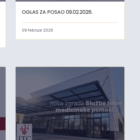
OGLAS ZA POSAO 09.02.2026.
09 Februar 2026