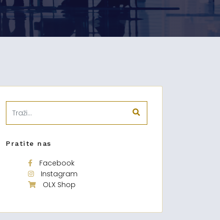
Pratite nas
Facebook
Instagram
OLX Shop