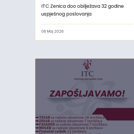
ITC Zenica doo obilježava 32 godine
uspješnog poslovanja
06 Maj 2026