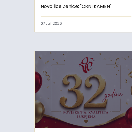
Novo lice Zenice: "CRNI KAMEN"
07 Juli 2026