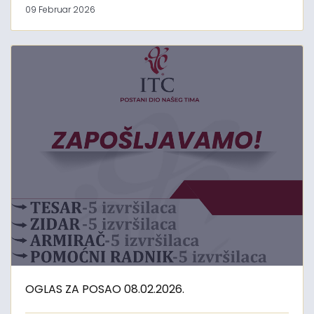
09 Februar 2026
OGLAS ZA POSAO 08.02.2026.