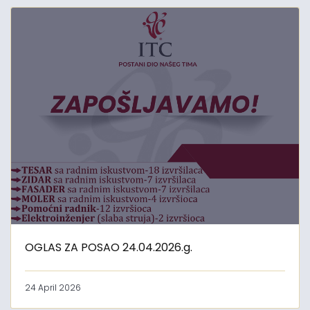
OGLAS ZA POSAO 24.04.2026.g.
24 April 2026