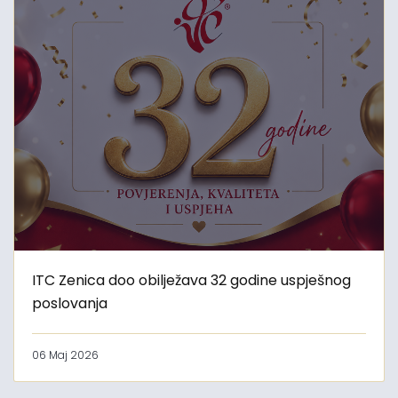
ITC Zenica doo obilježava 32 godine uspješnog
poslovanja
06 Maj 2026