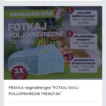
PRAVILA nagradne igre "FOTKAJ SVOJ
POLJOPRIVREDNI TRENUTAK"