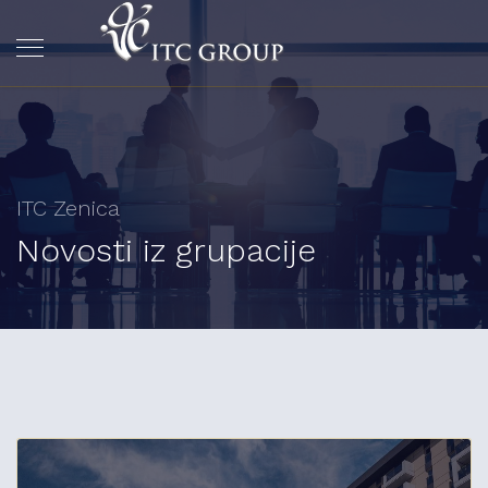
ITC Zenica
Novosti iz grupacije