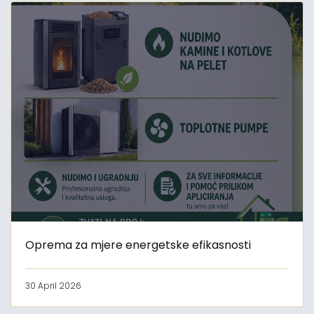
Oprema za mjere energetske efikasnosti
30 April 2026