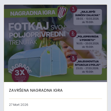
ZAVRŠENA NAGRADNA IGRA
27 Mart 2026