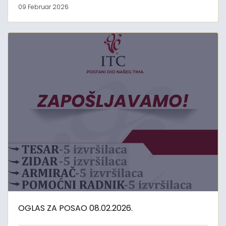
09 Februar 2026
OGLAS ZA POSAO 08.02.2026.