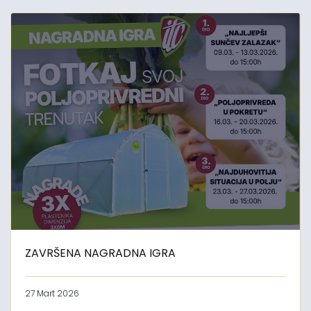
ZAVRŠENA NAGRADNA IGRA
27 Mart 2026