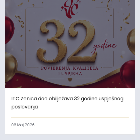
ITC Zenica doo obilježava 32 godine uspješnog
poslovanja
06 Maj 2026