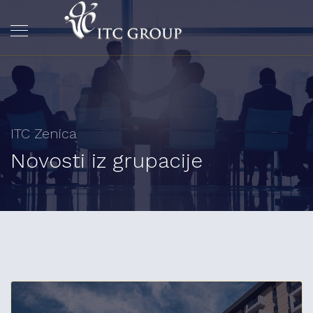
ITC Zenica
Novosti iz grupacije