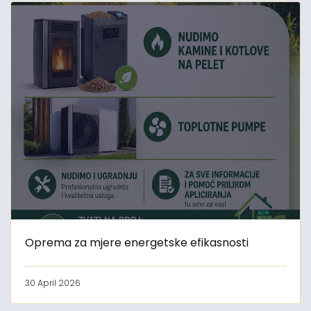
Oprema za mjere energetske efikasnosti
30 April 2026