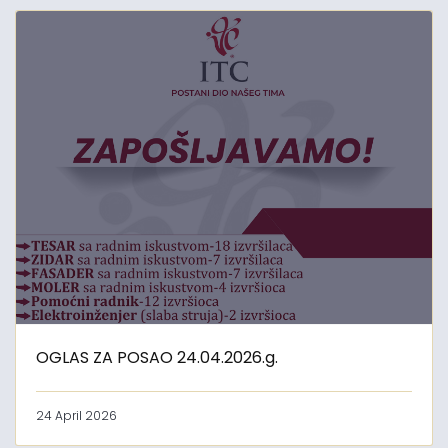
OGLAS ZA POSAO 24.04.2026.g.
24 April 2026