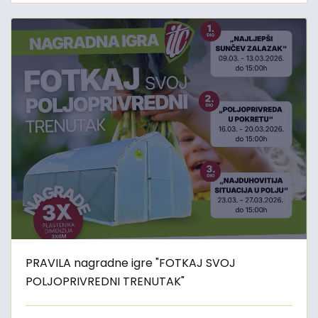
PRAVILA nagradne igre "FOTKAJ SVOJ
POLJOPRIVREDNI TRENUTAK"