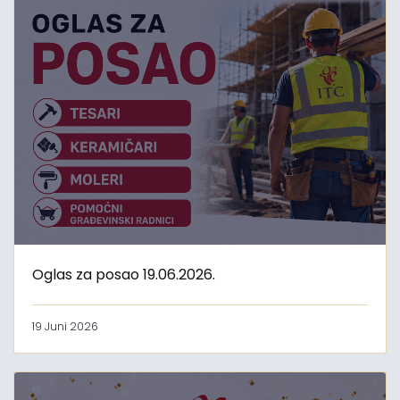
Oglas za posao 19.06.2026.
19 Juni 2026