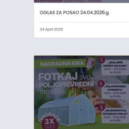
OGLAS ZA POSAO 24.04.2026.g.
24 April 2026