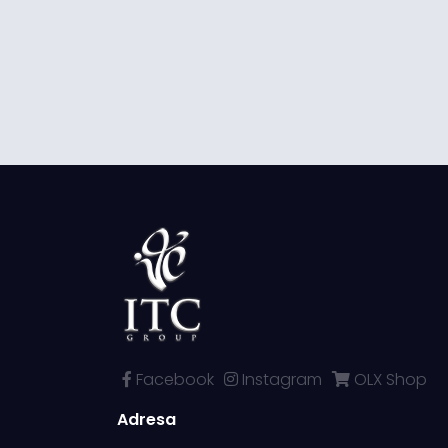
Facebook
Instagram
OLX Shop
Adresa