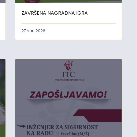
ZAVRŠENA NAGRADNA IGRA
27 Mart 2026