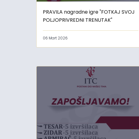
PRAVILA nagradne igre "FOTKAJ SVOJ
POLJOPRIVREDNI TRENUTAK"
06 Mart 2026