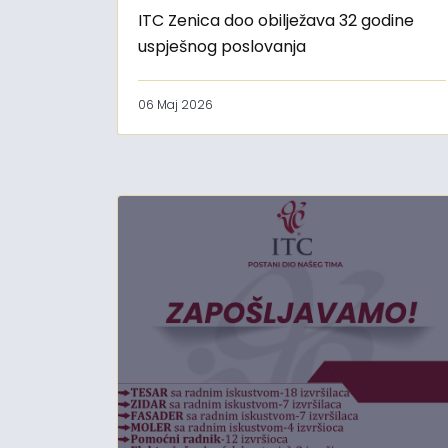
ITC Zenica doo obilježava 32 godine
uspješnog poslovanja
06 Maj 2026