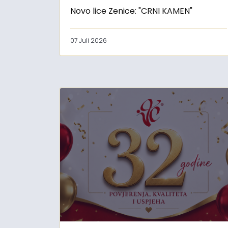
Novo lice Zenice: "CRNI KAMEN"
07 Juli 2026