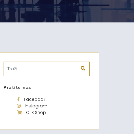
Pratite nas
Facebook
Instagram
OLX Shop