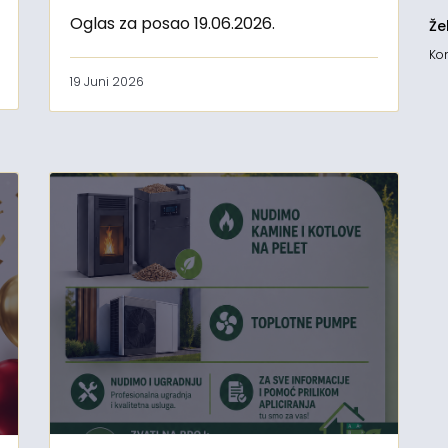
Oglas za posao 19.06.2026.
Že
Kon
19 Juni 2026