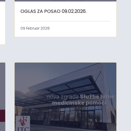
OGLAS ZA POSAO 09.02.2026.
09 Februar 2026