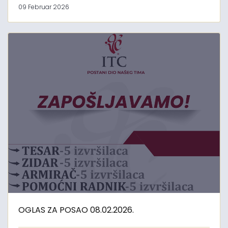
09 Februar 2026
OGLAS ZA POSAO 08.02.2026.