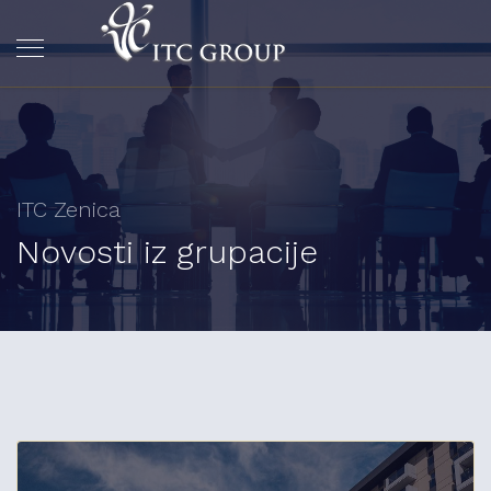
ITC Zenica
Novosti iz grupacije