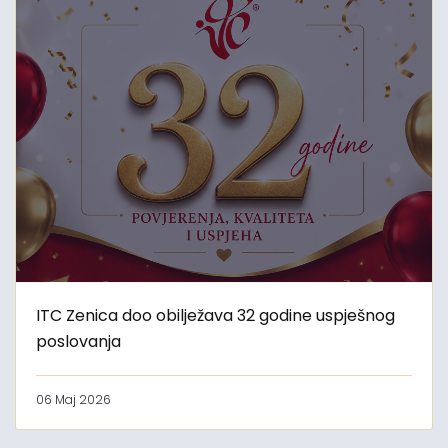
ITC Zenica doo obilježava 32 godine uspješnog
poslovanja
06 Maj 2026