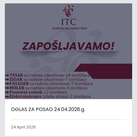
OGLAS ZA POSAO 24.04.2026.g.
24 April 2026