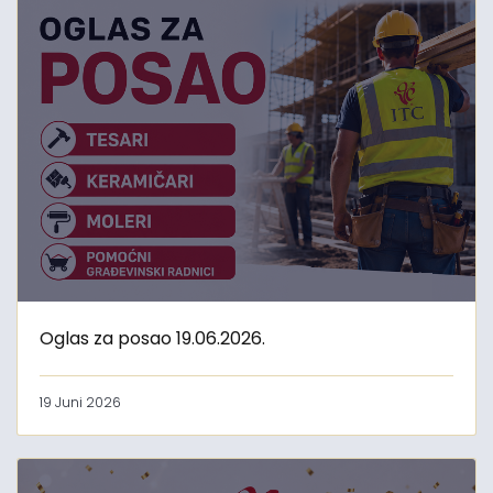
Oglas za posao 19.06.2026.
19 Juni 2026