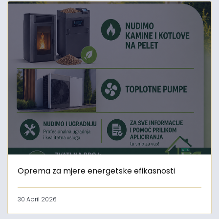
Oprema za mjere energetske efikasnosti
30 April 2026