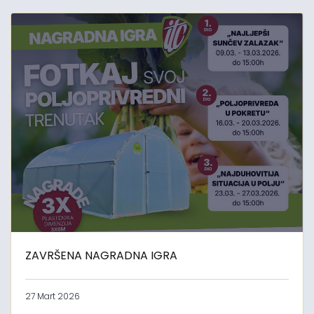
ZAVRŠENA NAGRADNA IGRA
27 Mart 2026