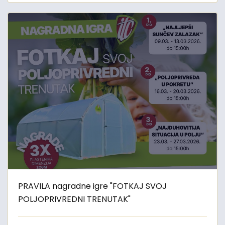
PRAVILA nagradne igre "FOTKAJ SVOJ
POLJOPRIVREDNI TRENUTAK"