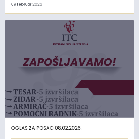
09 Februar 2026
OGLAS ZA POSAO 08.02.2026.