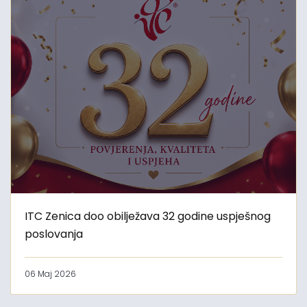
ITC Zenica doo obilježava 32 godine uspješnog
poslovanja
06 Maj 2026