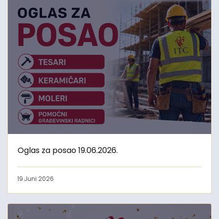
Oglas za posao 19.06.2026.
19 Juni 2026