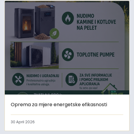
Oprema za mjere energetske efikasnosti
30 April 2026