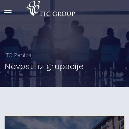
ITC Zenica
Novosti iz grupacije