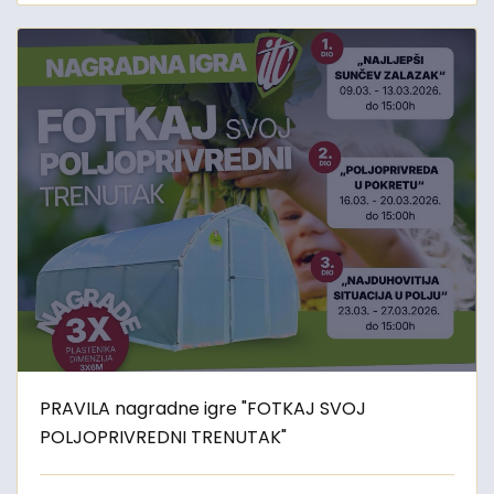
PRAVILA nagradne igre "FOTKAJ SVOJ
POLJOPRIVREDNI TRENUTAK"