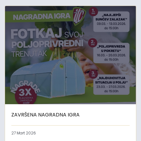
ZAVRŠENA NAGRADNA IGRA
27 Mart 2026