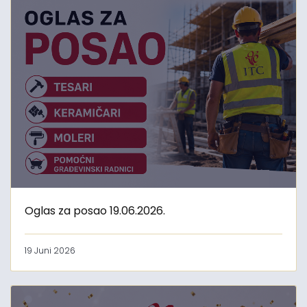
Oglas za posao 19.06.2026.
19 Juni 2026