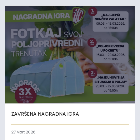
ZAVRŠENA NAGRADNA IGRA
27 Mart 2026