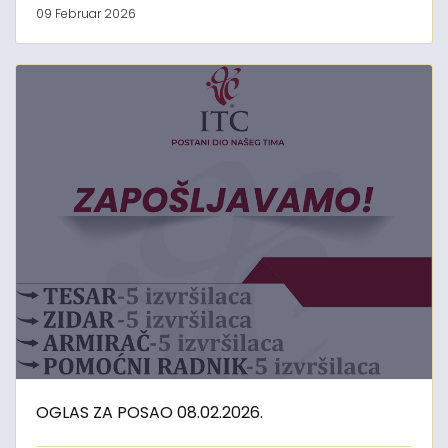
09 Februar 2026
OGLAS ZA POSAO 08.02.2026.