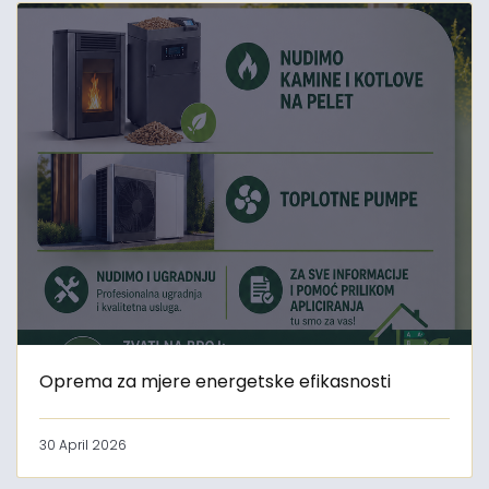
Oprema za mjere energetske efikasnosti
30 April 2026