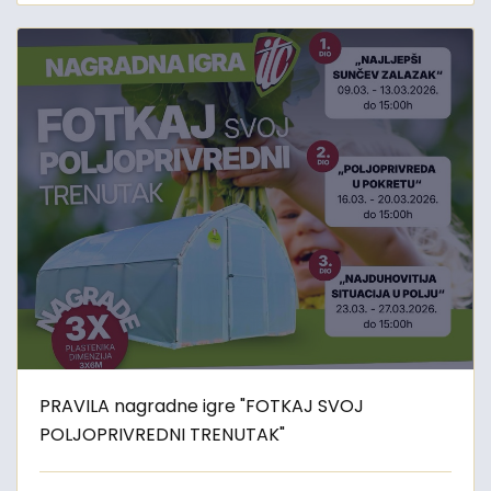
PRAVILA nagradne igre "FOTKAJ SVOJ
POLJOPRIVREDNI TRENUTAK"