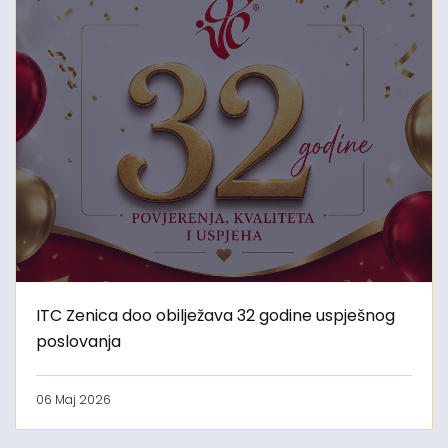
ITC Zenica doo obilježava 32 godine uspješnog
poslovanja
06 Maj 2026