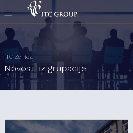
ITC Zenica
Novosti iz grupacije