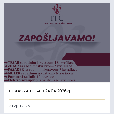
OGLAS ZA POSAO 24.04.2026.g.
24 April 2026