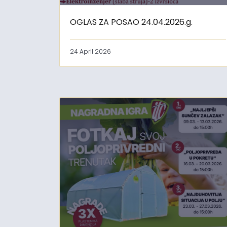
OGLAS ZA POSAO 24.04.2026.g.
24 April 2026