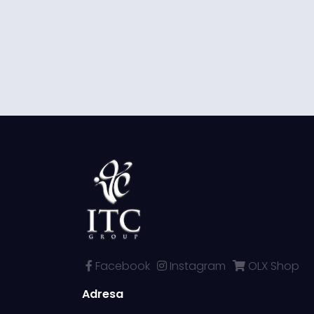
Facebook
Instagram
OLX Shop
Adresa