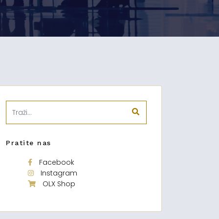
Pratite nas
Facebook
Instagram
OLX Shop