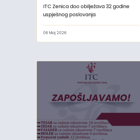
ITC Zenica doo obilježava 32 godine
uspješnog poslovanja
06 Maj 2026