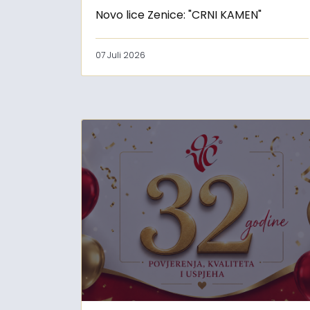
Novo lice Zenice: "CRNI KAMEN"
07 Juli 2026