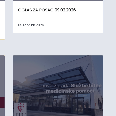
OGLAS ZA POSAO 09.02.2026.
09 Februar 2026