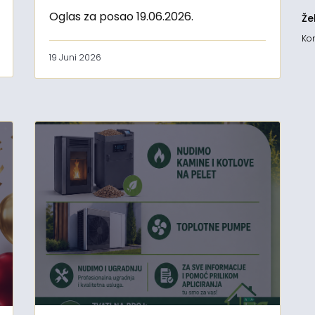
Oglas za posao 19.06.2026.
Že
Kon
19 Juni 2026