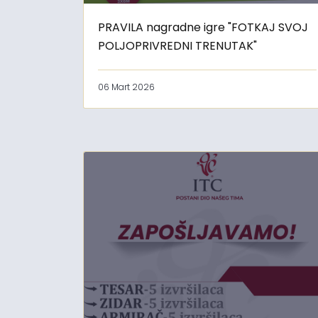
PRAVILA nagradne igre "FOTKAJ SVOJ
POLJOPRIVREDNI TRENUTAK"
06 Mart 2026