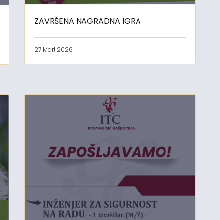
ZAVRŠENA NAGRADNA IGRA
27 Mart 2026