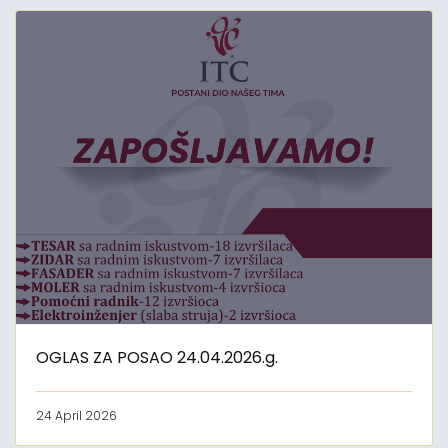
OGLAS ZA POSAO 24.04.2026.g.
24 April 2026