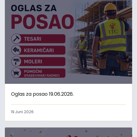
Oglas za posao 19.06.2026.
19 Juni 2026