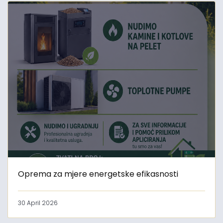
Oprema za mjere energetske efikasnosti
30 April 2026