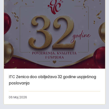
ITC Zenica doo obilježava 32 godine uspješnog
poslovanja
06 Maj 2026