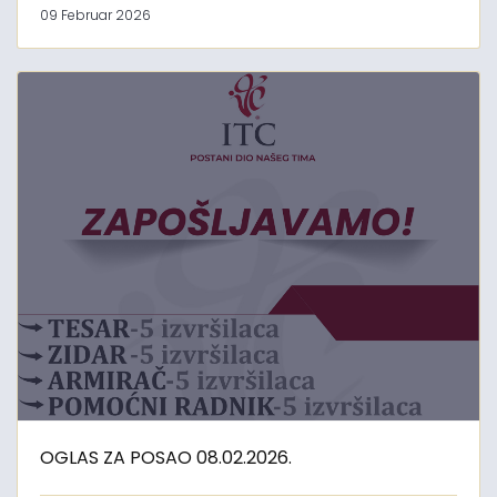
09 Februar 2026
OGLAS ZA POSAO 08.02.2026.