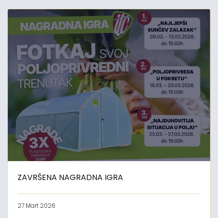
ZAVRŠENA NAGRADNA IGRA
27 Mart 2026