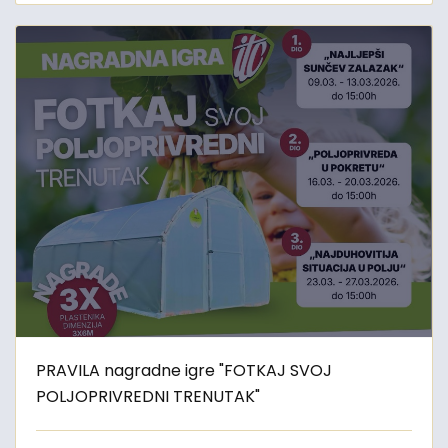
PRAVILA nagradne igre "FOTKAJ SVOJ
POLJOPRIVREDNI TRENUTAK"