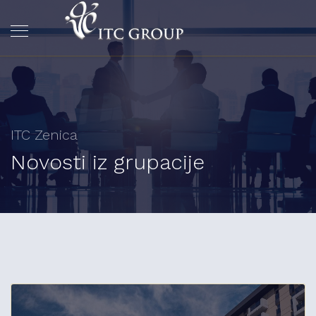
ITC Zenica
Novosti iz grupacije