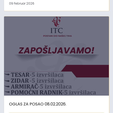
09 Februar 2026
OGLAS ZA POSAO 08.02.2026.