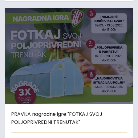
PRAVILA nagradne igre "FOTKAJ SVOJ
POLJOPRIVREDNI TRENUTAK"