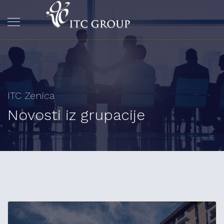
ITC Zenica
Novosti iz grupacije