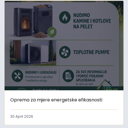
Oprema za mjere energetske efikasnosti
30 April 2026