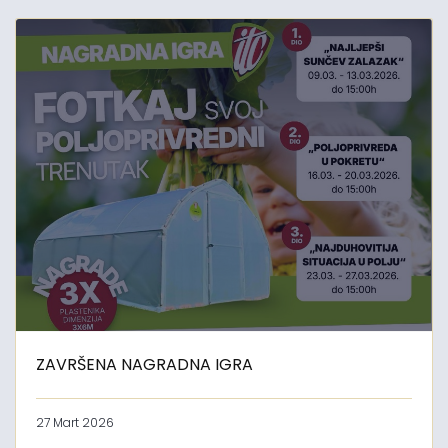
ZAVRŠENA NAGRADNA IGRA
27 Mart 2026