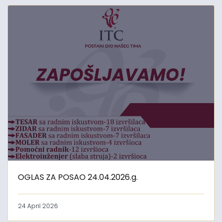
OGLAS ZA POSAO 24.04.2026.g.
24 April 2026