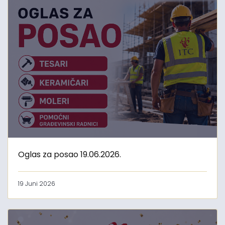
Oglas za posao 19.06.2026.
19 Juni 2026