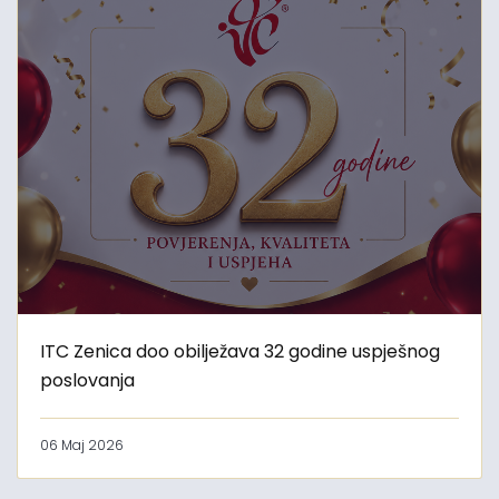
ITC Zenica doo obilježava 32 godine uspješnog
poslovanja
06 Maj 2026