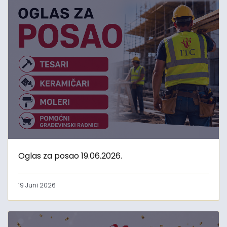
Oglas za posao 19.06.2026.
19 Juni 2026