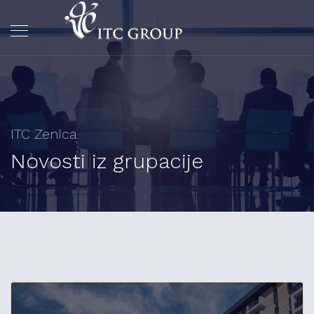
ITC Zenica
Novosti iz grupacije