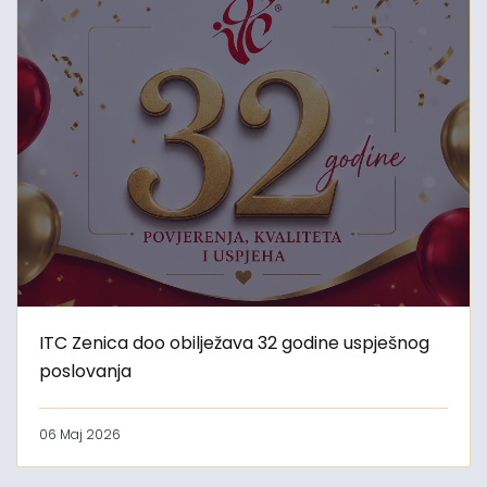
ITC Zenica doo obilježava 32 godine uspješnog
poslovanja
06 Maj 2026