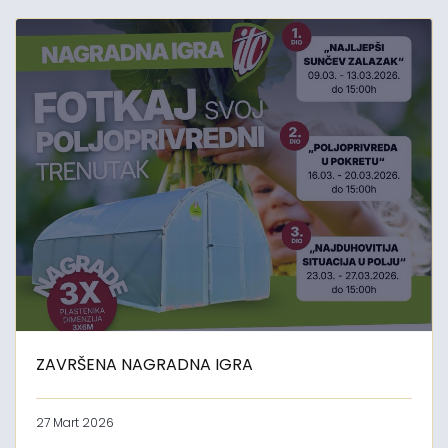
ZAVRŠENA NAGRADNA IGRA
27 Mart 2026