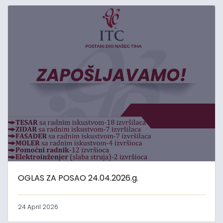
OGLAS ZA POSAO 24.04.2026.g.
24 April 2026