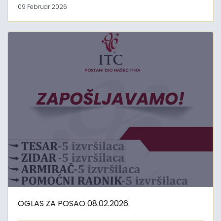
09 Februar 2026
OGLAS ZA POSAO 08.02.2026.