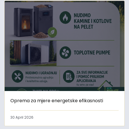
Oprema za mjere energetske efikasnosti
30 April 2026