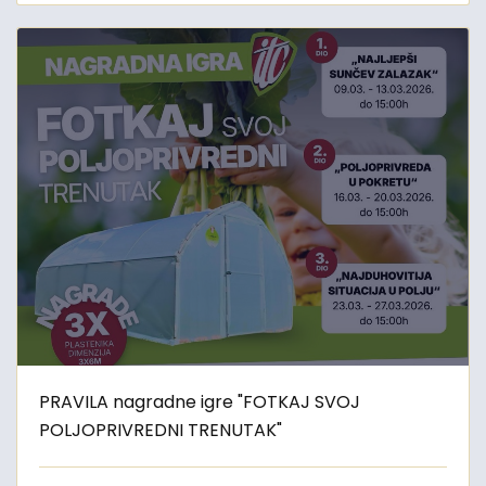
PRAVILA nagradne igre "FOTKAJ SVOJ
POLJOPRIVREDNI TRENUTAK"