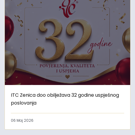
ITC Zenica doo obilježava 32 godine uspješnog
poslovanja
06 Maj 2026