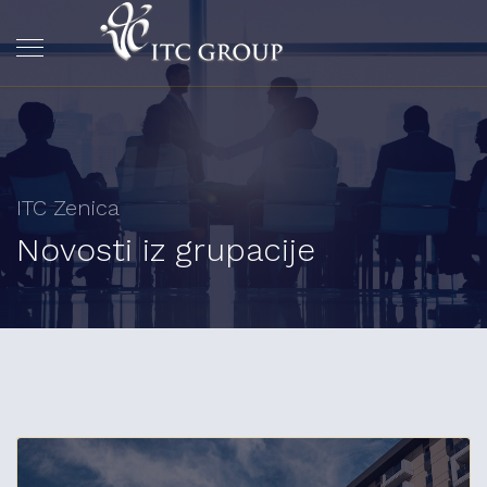
ITC Zenica
Novosti iz grupacije