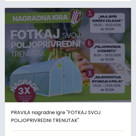
PRAVILA nagradne igre "FOTKAJ SVOJ
POLJOPRIVREDNI TRENUTAK"