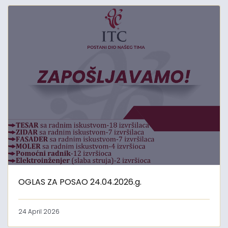
OGLAS ZA POSAO 24.04.2026.g.
24 April 2026