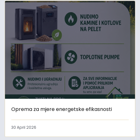
Oprema za mjere energetske efikasnosti
30 April 2026