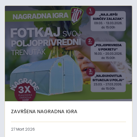
ZAVRŠENA NAGRADNA IGRA
27 Mart 2026