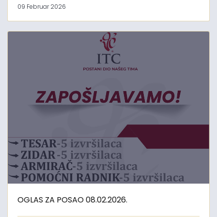
09 Februar 2026
OGLAS ZA POSAO 08.02.2026.