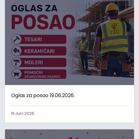
Oglas za posao 19.06.2026.
19 Juni 2026