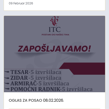
09 Februar 2026
OGLAS ZA POSAO 08.02.2026.