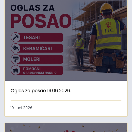
Oglas za posao 19.06.2026.
19 Juni 2026