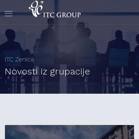
ITC Zenica
Novosti iz grupacije