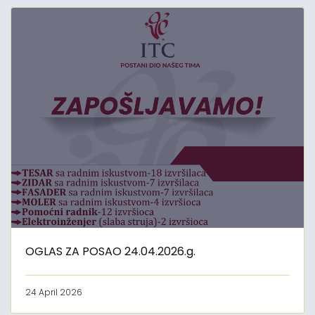
OGLAS ZA POSAO 24.04.2026.g.
24 April 2026