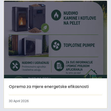
Oprema za mjere energetske efikasnosti
30 April 2026