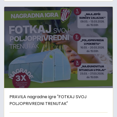
PRAVILA nagradne igre "FOTKAJ SVOJ
POLJOPRIVREDNI TRENUTAK"