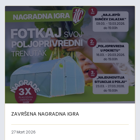
ZAVRŠENA NAGRADNA IGRA
27 Mart 2026