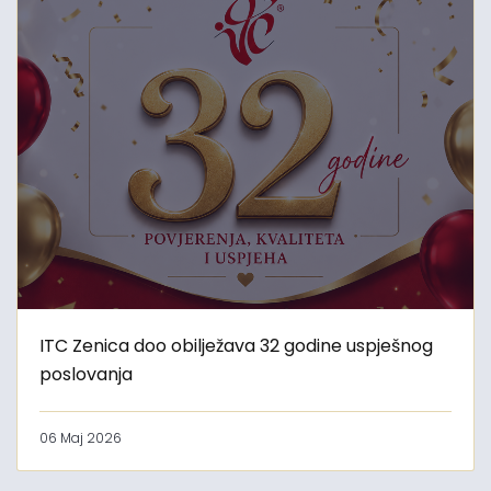
ITC Zenica doo obilježava 32 godine uspješnog
poslovanja
06 Maj 2026