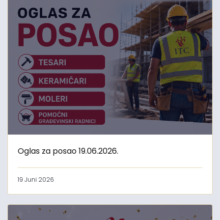
Oglas za posao 19.06.2026.
19 Juni 2026