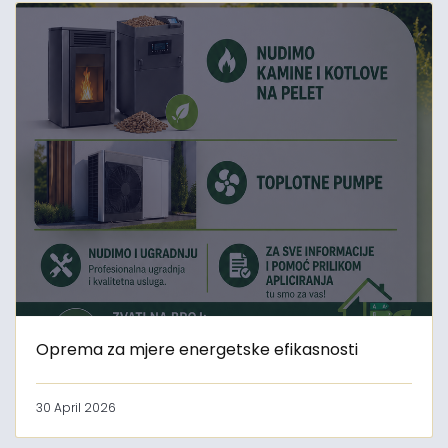
Oprema za mjere energetske efikasnosti
30 April 2026