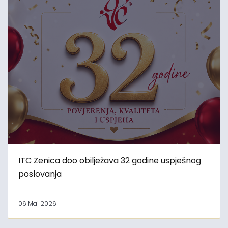
ITC Zenica doo obilježava 32 godine uspješnog
poslovanja
06 Maj 2026