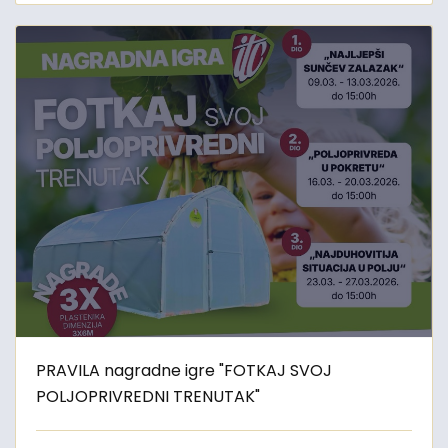
PRAVILA nagradne igre "FOTKAJ SVOJ
POLJOPRIVREDNI TRENUTAK"