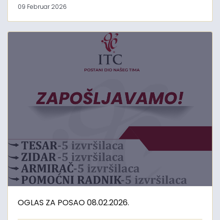
09 Februar 2026
OGLAS ZA POSAO 08.02.2026.