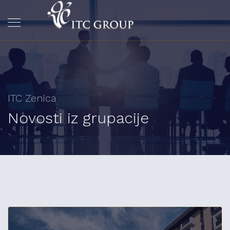
ITC Zenica
Novosti iz grupacije