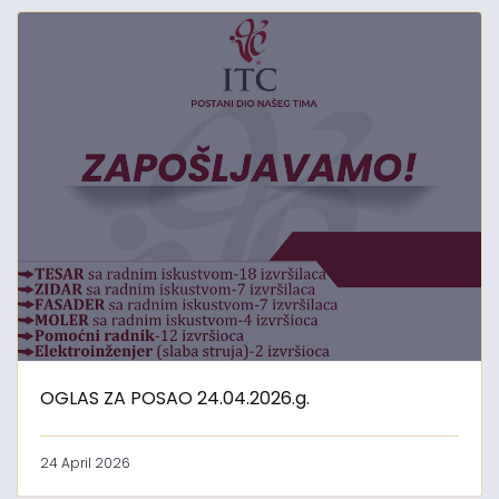
OGLAS ZA POSAO 24.04.2026.g.
24 April 2026