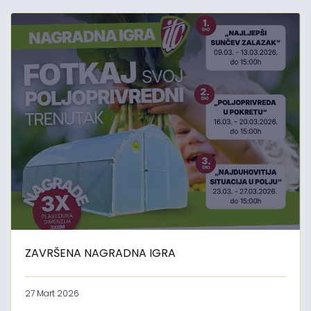
ZAVRŠENA NAGRADNA IGRA
27 Mart 2026