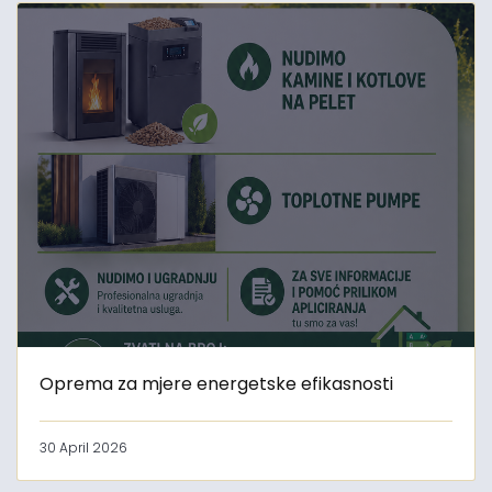
Oprema za mjere energetske efikasnosti
30 April 2026