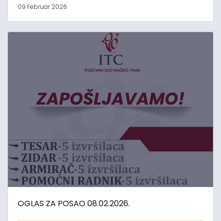
09 Februar 2026
OGLAS ZA POSAO 08.02.2026.