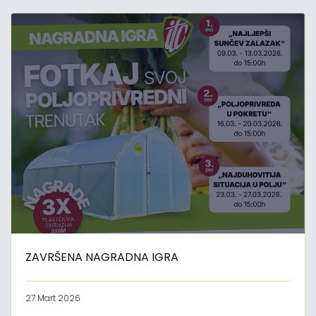
ZAVRŠENA NAGRADNA IGRA
27 Mart 2026