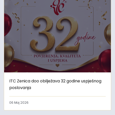
ITC Zenica doo obilježava 32 godine uspješnog
poslovanja
06 Maj 2026