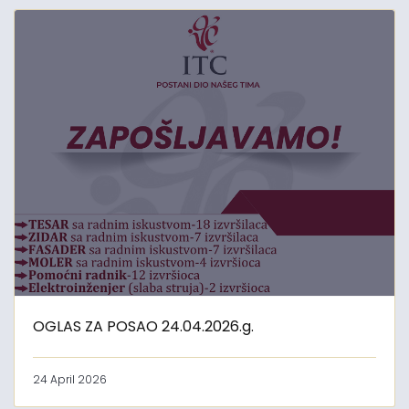
OGLAS ZA POSAO 24.04.2026.g.
24 April 2026