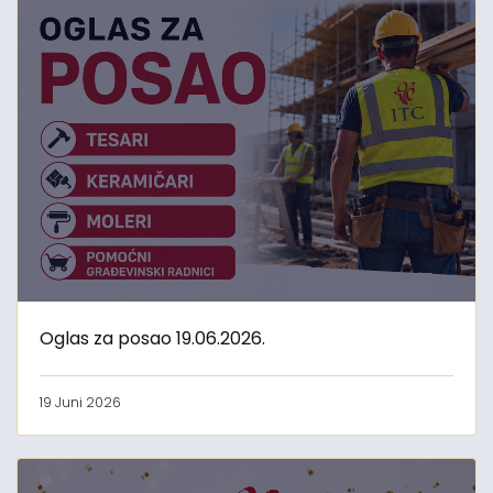
Oglas za posao 19.06.2026.
19 Juni 2026