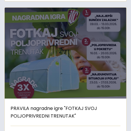
PRAVILA nagradne igre "FOTKAJ SVOJ
POLJOPRIVREDNI TRENUTAK"