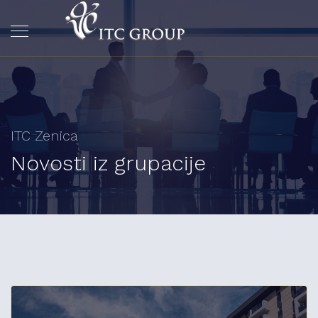
ITC Zenica
Novosti iz grupacije