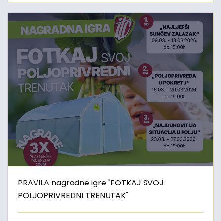
PRAVILA nagradne igre "FOTKAJ SVOJ
POLJOPRIVREDNI TRENUTAK"