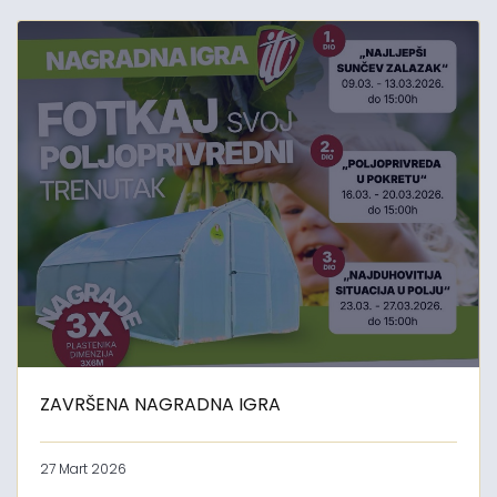
ZAVRŠENA NAGRADNA IGRA
27 Mart 2026