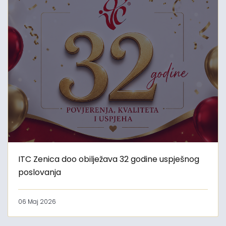
ITC Zenica doo obilježava 32 godine uspješnog
poslovanja
06 Maj 2026