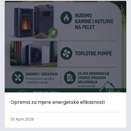
Oprema za mjere energetske efikasnosti
30 April 2026