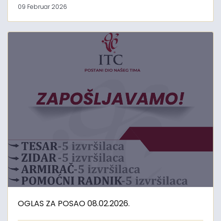
09 Februar 2026
OGLAS ZA POSAO 08.02.2026.