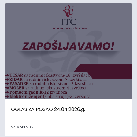
OGLAS ZA POSAO 24.04.2026.g.
24 April 2026