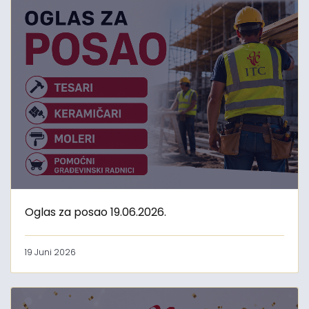
Oglas za posao 19.06.2026.
19 Juni 2026