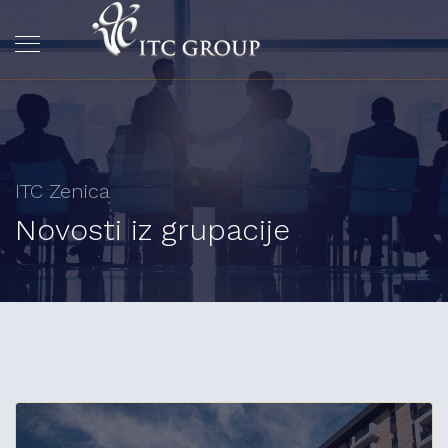
ITC Zenica
Novosti iz grupacije