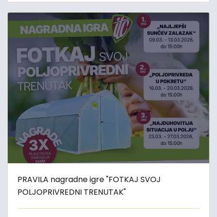
PRAVILA nagradne igre "FOTKAJ SVOJ
POLJOPRIVREDNI TRENUTAK"