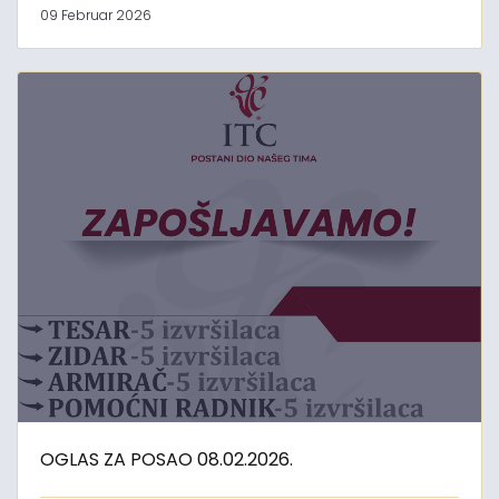
09 Februar 2026
OGLAS ZA POSAO 08.02.2026.