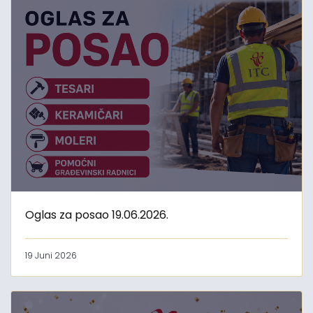
Oglas za posao 19.06.2026.
19 Juni 2026