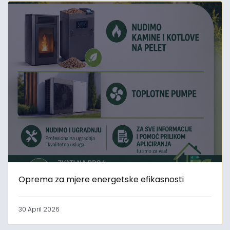
Oprema za mjere energetske efikasnosti
30 April 2026