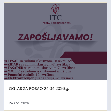
OGLAS ZA POSAO 24.04.2026.g.
24 April 2026