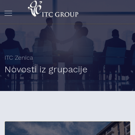
ITC Zenica
Novosti iz grupacije