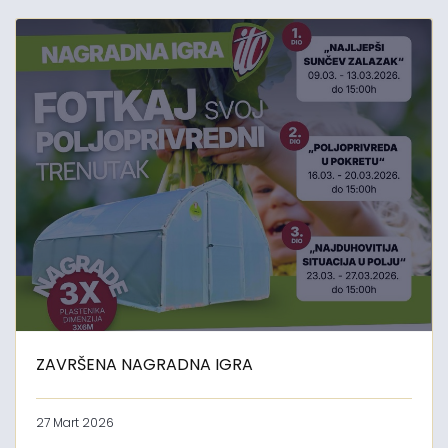
ZAVRŠENA NAGRADNA IGRA
27 Mart 2026