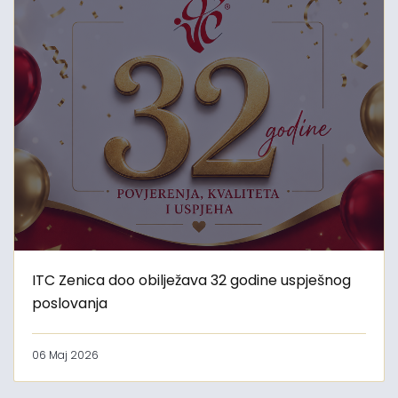
ITC Zenica doo obilježava 32 godine uspješnog
poslovanja
06 Maj 2026