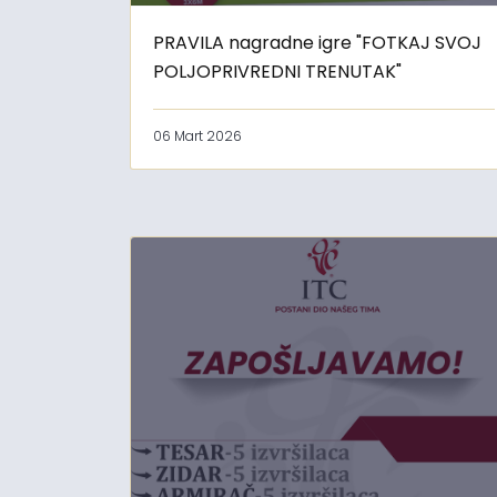
PRAVILA nagradne igre "FOTKAJ SVOJ
POLJOPRIVREDNI TRENUTAK"
06 Mart 2026