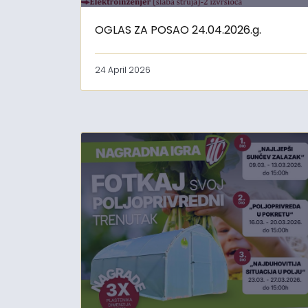
OGLAS ZA POSAO 24.04.2026.g.
24 April 2026