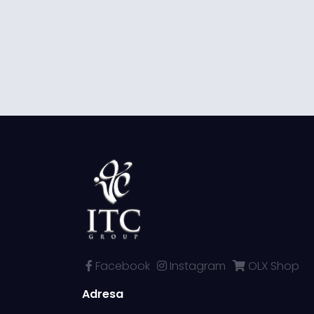
Facebook
Instagram
OLX Shop
Adresa