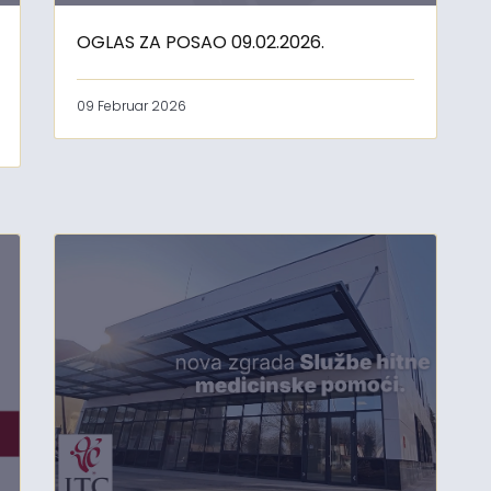
OGLAS ZA POSAO 09.02.2026.
09 Februar 2026