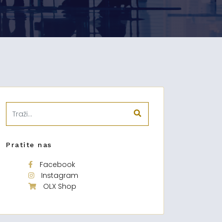
Pratite nas
Facebook
Instagram
OLX Shop