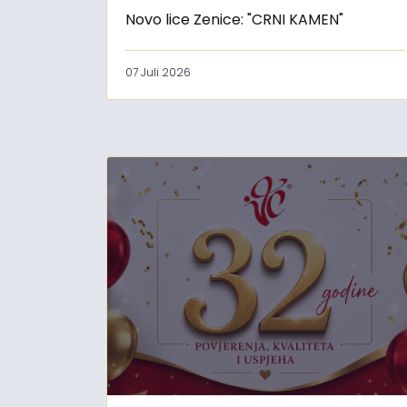
Novo lice Zenice: "CRNI KAMEN"
07 Juli 2026