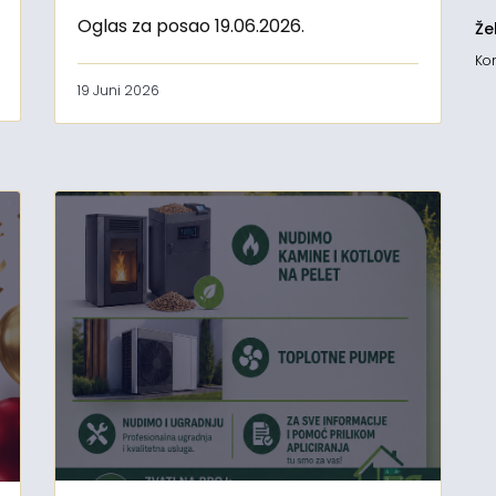
Oglas za posao 19.06.2026.
Že
Kon
19 Juni 2026