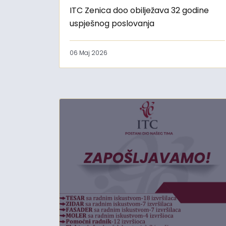
ITC Zenica doo obilježava 32 godine
uspješnog poslovanja
06 Maj 2026