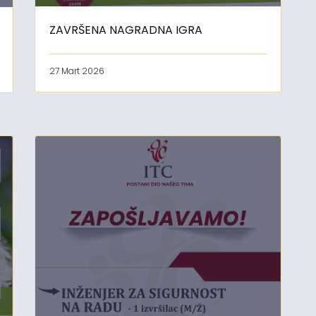
ZAVRŠENA NAGRADNA IGRA
27 Mart 2026