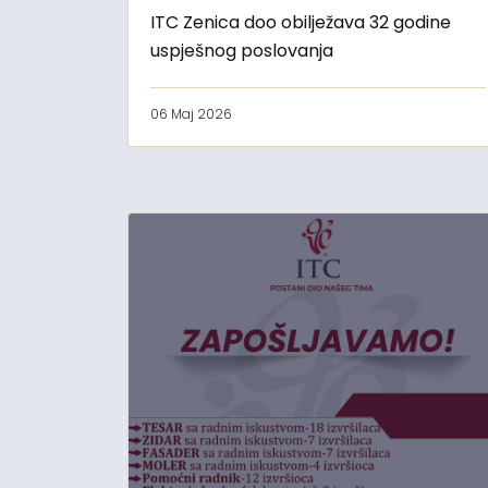
ITC Zenica doo obilježava 32 godine
uspješnog poslovanja
06 Maj 2026