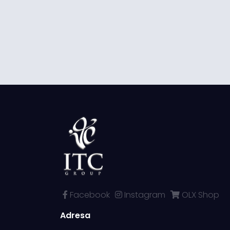
Facebook
Instagram
OLX Shop
Adresa