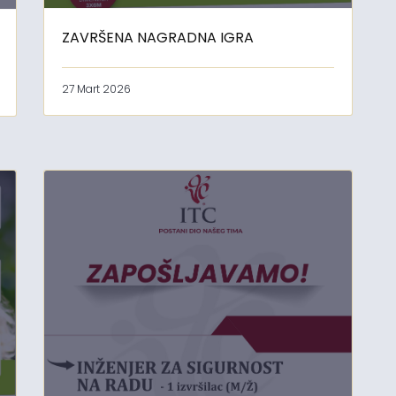
ZAVRŠENA NAGRADNA IGRA
27 Mart 2026