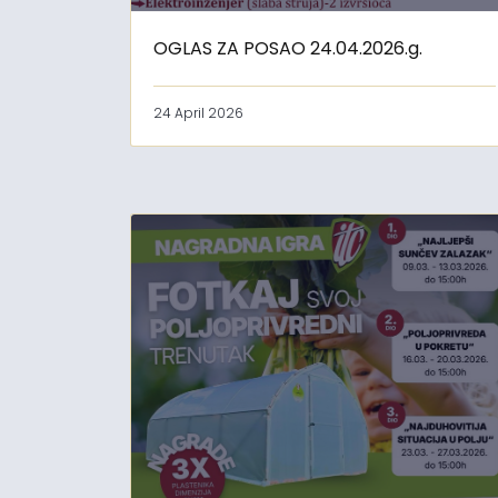
OGLAS ZA POSAO 24.04.2026.g.
24 April 2026