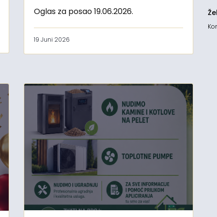
Oglas za posao 19.06.2026.
Že
Kon
19 Juni 2026