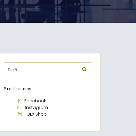
Pratite nas
Facebook
Instagram
OLX Shop