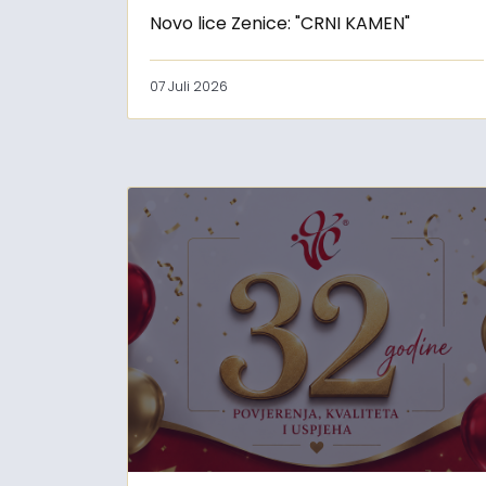
Novo lice Zenice: "CRNI KAMEN"
07 Juli 2026