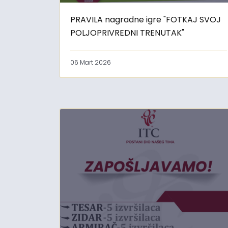
PRAVILA nagradne igre "FOTKAJ SVOJ
POLJOPRIVREDNI TRENUTAK"
06 Mart 2026