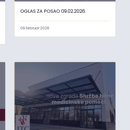
OGLAS ZA POSAO 09.02.2026.
09 Februar 2026