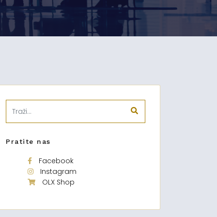
Pratite nas
Facebook
Instagram
OLX Shop