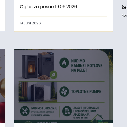
Oglas za posao 19.06.2026.
Že
Kon
19 Juni 2026