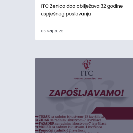
ITC Zenica doo obilježava 32 godine
uspješnog poslovanja
06 Maj 2026