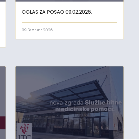
OGLAS ZA POSAO 09.02.2026.
09 Februar 2026