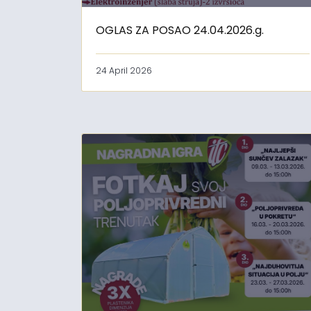
OGLAS ZA POSAO 24.04.2026.g.
24 April 2026