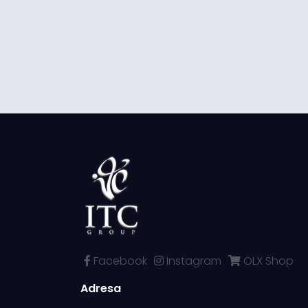
Facebook
Instagram
OLX Shop
Adresa