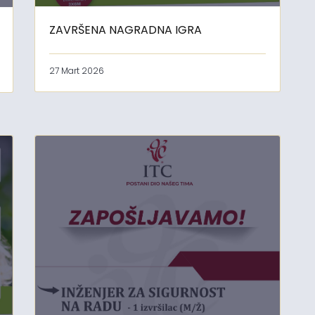
ZAVRŠENA NAGRADNA IGRA
27 Mart 2026