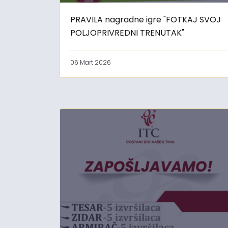
PRAVILA nagradne igre "FOTKAJ SVOJ
POLJOPRIVREDNI TRENUTAK"
06 Mart 2026