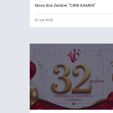
Novo lice Zenice: "CRNI KAMEN"
07 Juli 2026