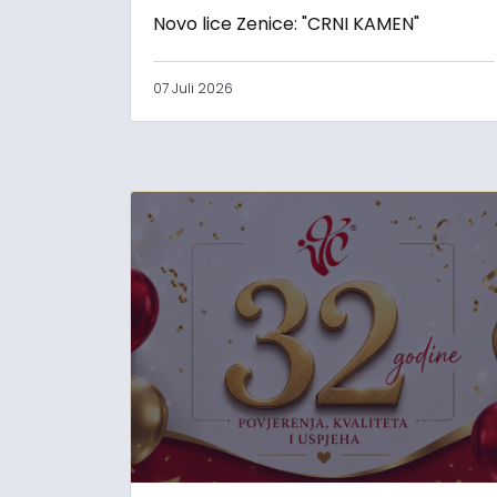
Novo lice Zenice: "CRNI KAMEN"
07 Juli 2026