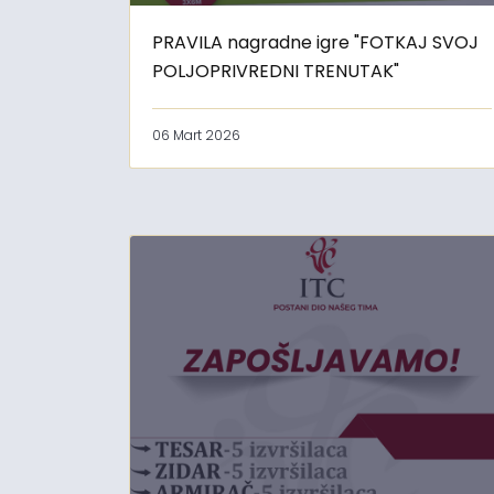
PRAVILA nagradne igre "FOTKAJ SVOJ
POLJOPRIVREDNI TRENUTAK"
06 Mart 2026