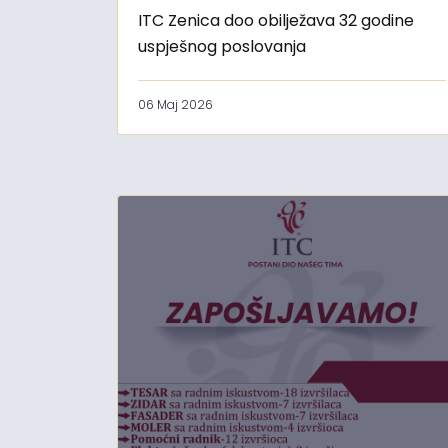
ITC Zenica doo obilježava 32 godine
uspješnog poslovanja
06 Maj 2026