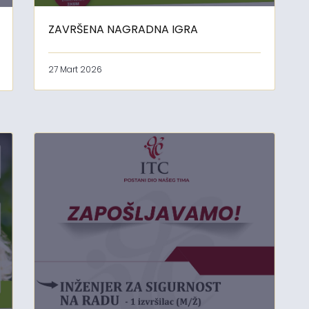
ZAVRŠENA NAGRADNA IGRA
27 Mart 2026