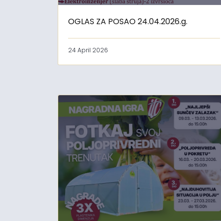
OGLAS ZA POSAO 24.04.2026.g.
24 April 2026