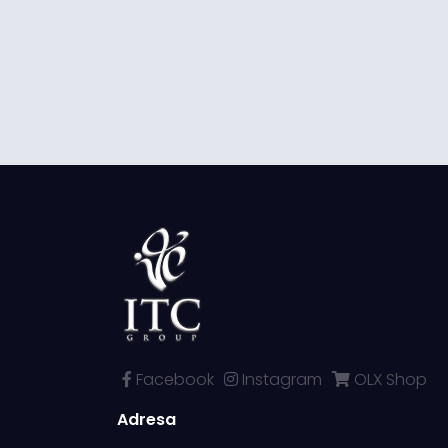
Facebook
Instagram
OLX Shop
Adresa