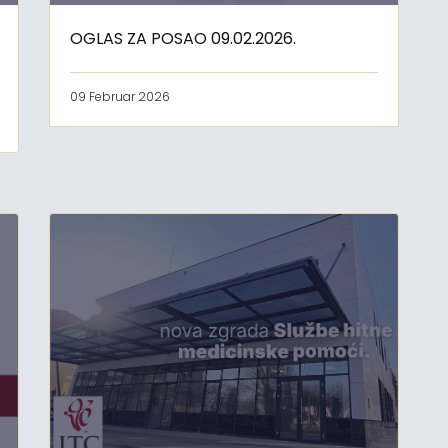
OGLAS ZA POSAO 09.02.2026.
09 Februar 2026