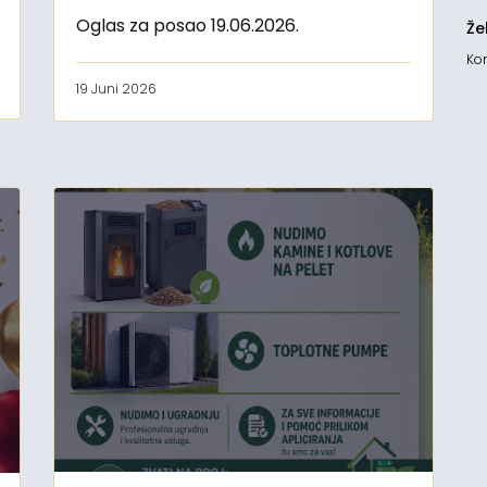
Oglas za posao 19.06.2026.
Že
Kon
19 Juni 2026