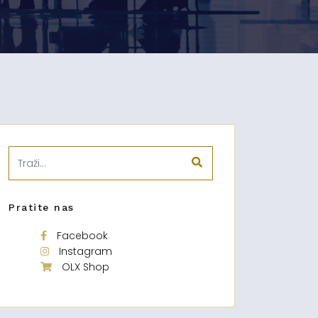
Pratite nas
Facebook
Instagram
OLX Shop