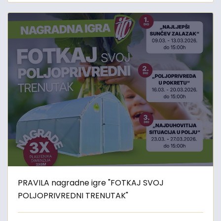
PRAVILA nagradne igre "FOTKAJ SVOJ
POLJOPRIVREDNI TRENUTAK"