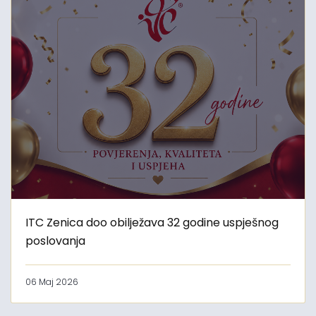
ITC Zenica doo obilježava 32 godine uspješnog
poslovanja
06 Maj 2026