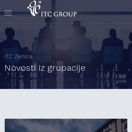
ITC Zenica
Novosti iz grupacije