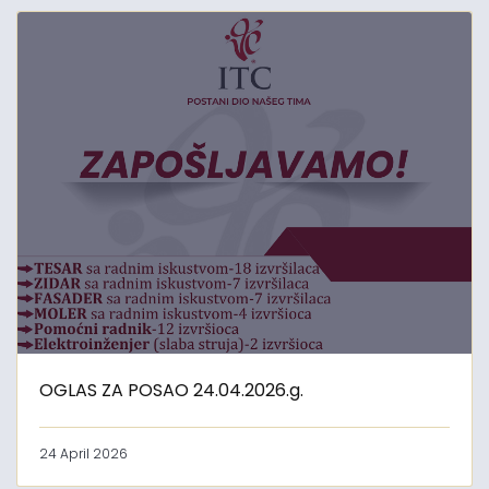
OGLAS ZA POSAO 24.04.2026.g.
24 April 2026