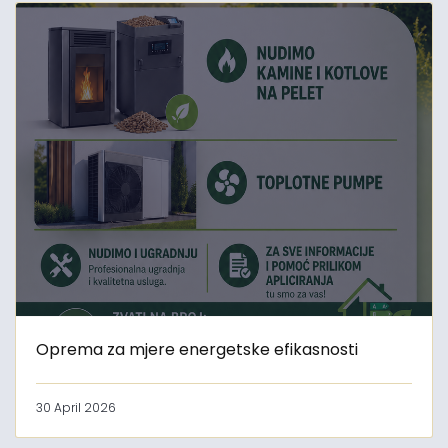
Oprema za mjere energetske efikasnosti
30 April 2026