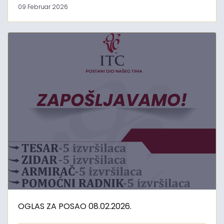
09 Februar 2026
OGLAS ZA POSAO 08.02.2026.