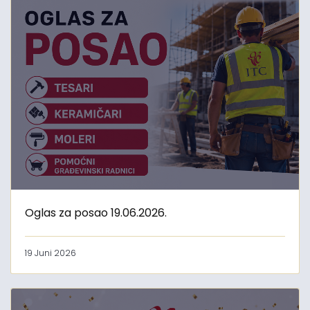
Oglas za posao 19.06.2026.
19 Juni 2026