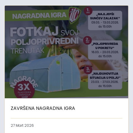
ZAVRŠENA NAGRADNA IGRA
27 Mart 2026